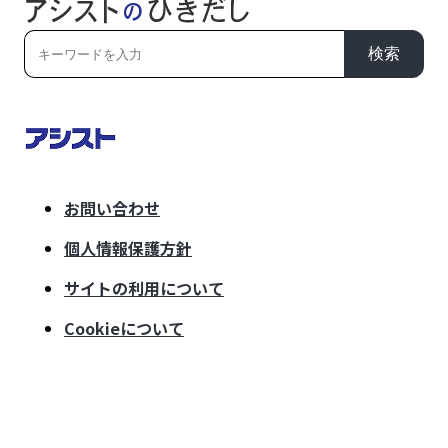
検索
お問い合わせ
個人情報保護方針
サイトの利用について
Cookieについて