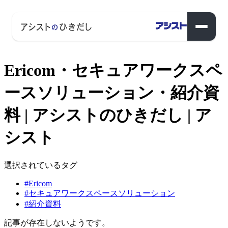
Ericom・セキュアワークスペ
ースソリューション・紹介資
料 | アシストのひきだし | ア
シスト
選択されているタグ
#Ericom
#セキュアワークスペースソリューション
#紹介資料
記事が存在しないようです。