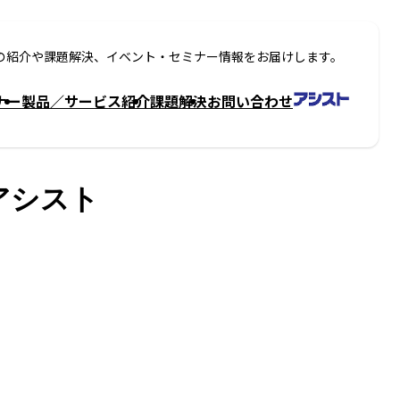
の紹介や課題解決、イベント・セミナー情報をお届けします。
ナー
製品／サービス紹介
課題解決
お問い合わせ
 アシスト