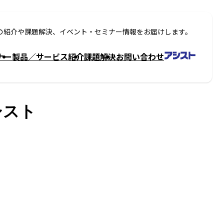
の紹介や課題解決、イベント・セミナー情報をお届けします。
ナー
製品／サービス紹介
課題解決
お問い合わせ
シスト