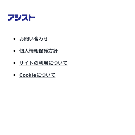
お問い合わせ
個人情報保護方針
サイトの利用について
Cookieについて