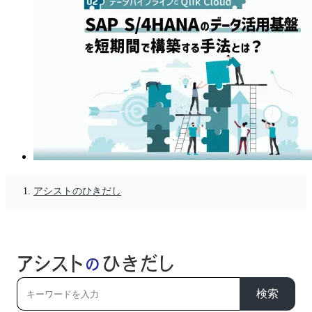
アシストのひきだし
検索