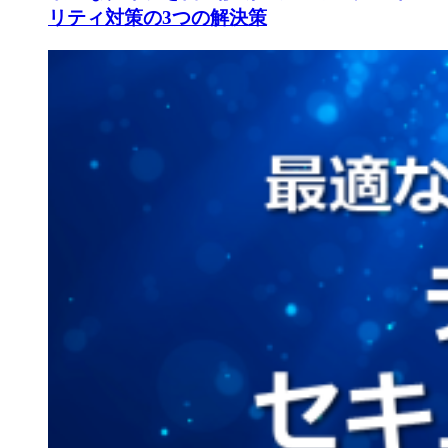
リティ対策の3つの解決策