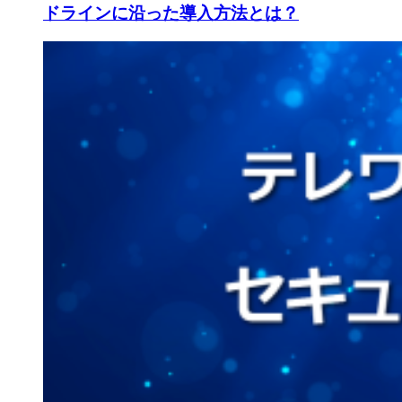
ドラインに沿った導入方法とは？