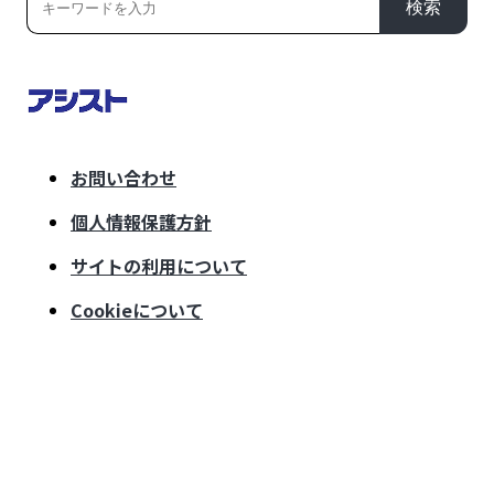
検索
お問い合わせ
個人情報保護方針
サイトの利用について
Cookieについて