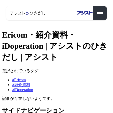
Ericom・紹介資料・
iDoperation | アシストのひき
だし | アシスト
選択されているタグ
#Ericom
#紹介資料
#iDoperation
記事が存在しないようです。
サイドナビゲーション