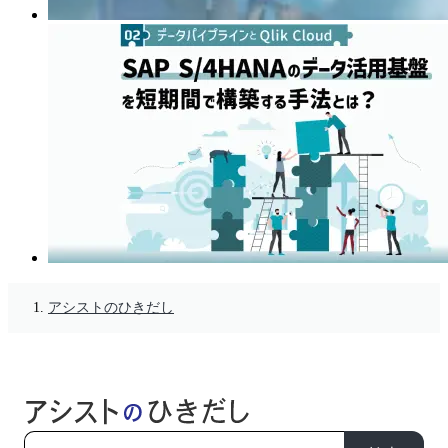
アシストのひきだし