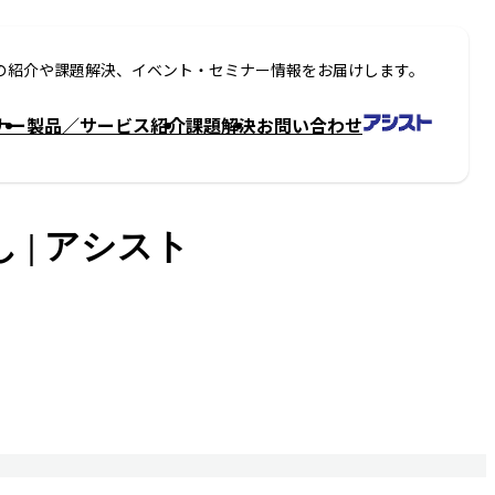
の紹介や課題解決、イベント・セミナー情報をお届けします。
ナー
製品／サービス紹介
課題解決
お問い合わせ
きだし | アシスト