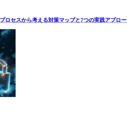
プロセスから考える対策マップと7つの実践アプロー