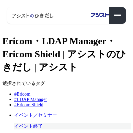
Ericom・LDAP Manager・
Ericom Shield | アシストのひ
きだし | アシスト
選択されているタグ
#Ericom
#LDAP Manager
#Ericom Shield
イベント／セミナー
イベント終了