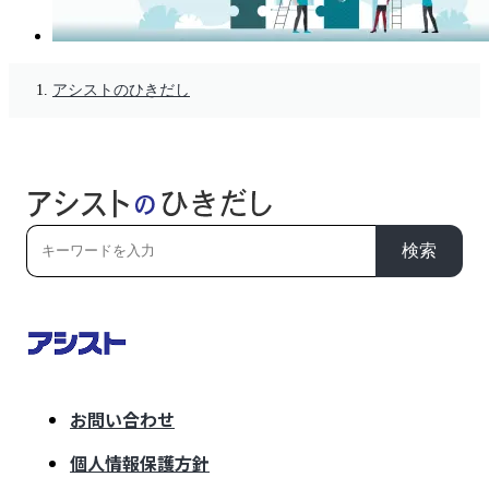
アシストのひきだし
検索
お問い合わせ
個人情報保護方針