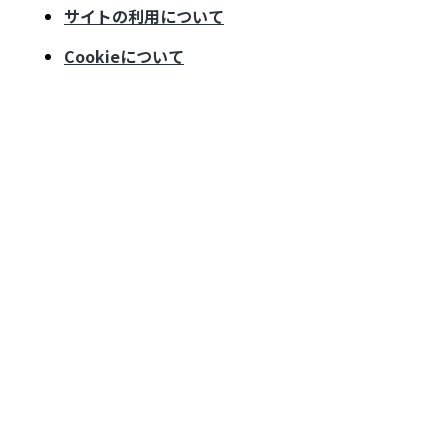
サイトの利用について
Cookieについて