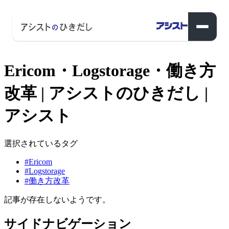
Ericom・Logstorage・働き方
改革 | アシストのひきだし |
アシスト
選択されているタグ
#Ericom
#Logstorage
#働き方改革
記事が存在しないようです。
サイドナビゲーション