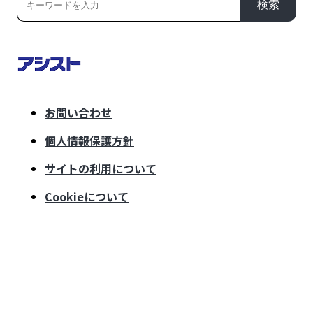
検索
お問い合わせ
個人情報保護方針
サイトの利用について
Cookieについて