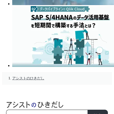
アシストのひきだし