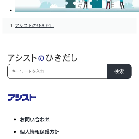
アシストのひきだし
検索
お問い合わせ
個人情報保護方針