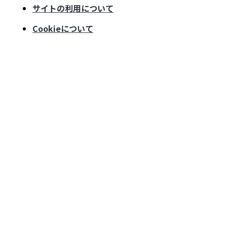
サイトの利用について
Cookieについて