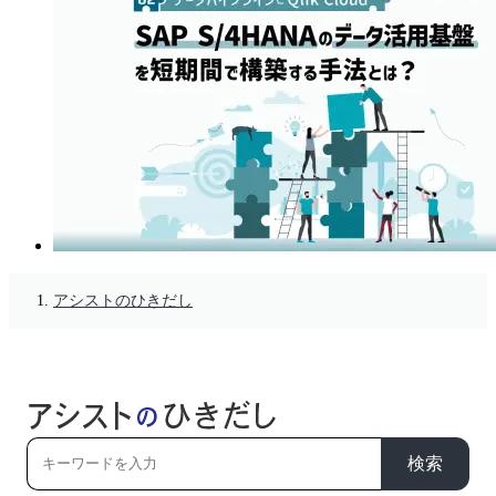
アシストのひきだし
検索