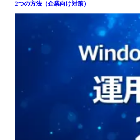
2つの方法（企業向け対策）