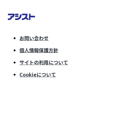
お問い合わせ
個人情報保護方針
サイトの利用について
Cookieについて