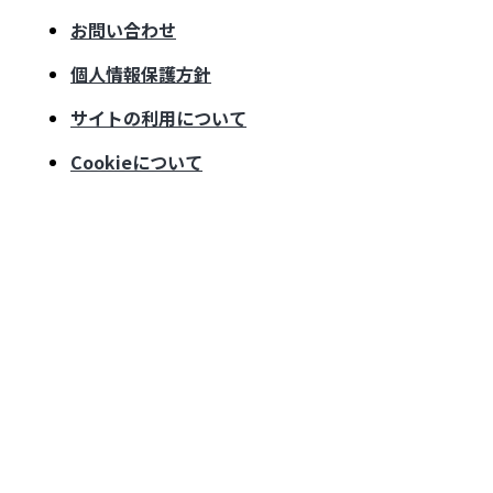
お問い合わせ
個人情報保護方針
サイトの利用について
Cookieについて