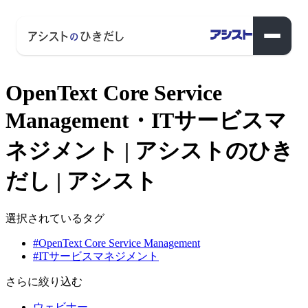
OpenText Core Service
Management・ITサービスマ
ネジメント | アシストのひき
だし | アシスト
選択されているタグ
#OpenText Core Service Management
#ITサービスマネジメント
さらに絞り込む
ウェビナー