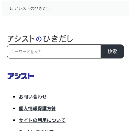
アシストのひきだし
検索
お問い合わせ
個人情報保護方針
サイトの利用について