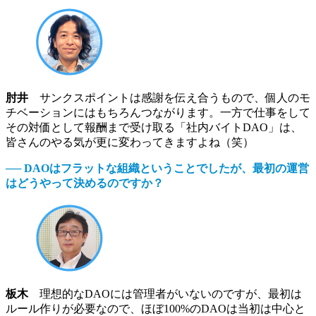
肘井
サンクスポイントは感謝を伝え合うもので、個人のモ
チベーションにはもちろんつながります。一方で仕事をして
その対価として報酬まで受け取る「社内バイトDAO」は、
皆さんのやる気が更に変わってきますよね（笑）
── DAOはフラットな組織ということでしたが、最初の運営
はどうやって決めるのですか？
板木
理想的なDAOには管理者がいないのですが、最初は
ルール作りが必要なので、ほぼ100%のDAOは当初は中心と