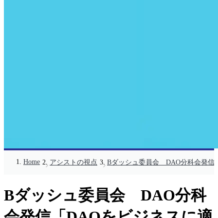
Home
アシストの視点
Bダッシュ委員会 DAO分科会発信
Bダッシュ委員会 DAO分科
会発信「DAOをビジネスに適