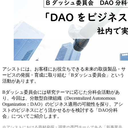
アシストには、お客様にお役立ちできる未来の取扱製品・サ
ービスの発掘・育成に取り組む「Bダッシュ委員会」という
活動があります。
Bダッシュ委員会には研究テーマに応じた分科会活動があ
り、今回は、分散型自律組織（Decentralized Autonomous
Organization：DAO）のビジネス適用の可能性を探り、アシ
ストのビジネスにどう活かせるかを検討する「DAO分科
会」についてご紹介します。
※アシストにおける商材発掘・調査の専門チームである「新事業共