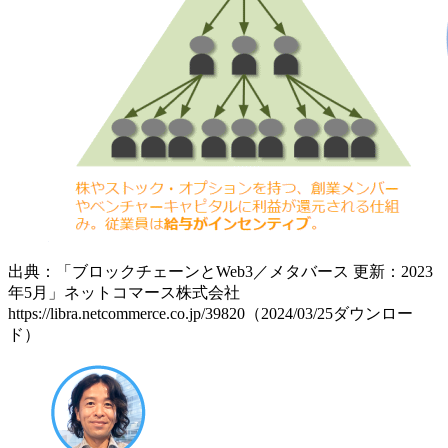
出典：「ブロックチェーンとWeb3／メタバース 更新：2023
年5月」ネットコマース株式会社
https://libra.netcommerce.co.jp/39820（2024/03/25ダウンロー
ド）