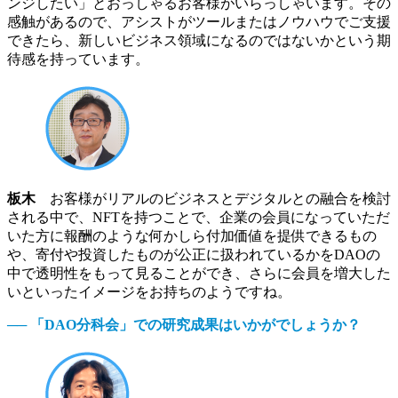
ンジしたい」とおっしゃるお客様がいらっしゃいます。その
感触があるので、アシストがツールまたはノウハウでご支援
できたら、新しいビジネス領域になるのではないかという期
待感を持っています。
板木
お客様がリアルのビジネスとデジタルとの融合を検討
される中で、NFTを持つことで、企業の会員になっていただ
いた方に報酬のような何かしら付加価値を提供できるもの
や、寄付や投資したものが公正に扱われているかをDAOの
中で透明性をもって見ることができ、さらに会員を増大した
いといったイメージをお持ちのようですね。
── 「DAO分科会」での研究成果はいかがでしょうか？