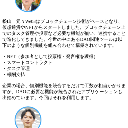
松山
元々Web3はブロックチェーン技術がベースとなり、
仮想通貨やNFTからスタートしました。ブロックチェーン上
でのタスク管理や投票など必要な機能が揃い、連携すること
で進化してきました。今世の中にあるDAO関連ツールは以
下のような個別機能を組み合わせて構築されています。
・NFT（参加者として投票権・発言権を獲得）
・スマートコントラクト
・タスク管理
・報酬支払
企業の場合、個別機能を統合するだけで工数が相当かかりま
すが、DAOに必要な機能が統合されたアプリケーションも
出始めています。今回はそれを利用します。