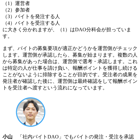
（1）運営者
（2）参加者
（3）バイトを発注する人
（4）バイトを受注する人
に大きく分かれますが、（1）はDAO分科会が担っていま
す。
まず、バイトの募集要項が適正かどうかを運営側がチェック
します。運営側が承認したら、募集が始まります。複数の人
から募集があった場合は、運営側で選考・承認します。これ
は特定の人が仕事を請け負い、報酬ポイントを獲得し続ける
ことがないように排除することが目的です。受注者の成果を
発注者が確認した後に、運営側は最終確認をして報酬ポイン
トを受注者へ渡すという流れになっています。
小山
「社内バイトDAO」でもバイトの発注・受注を承認