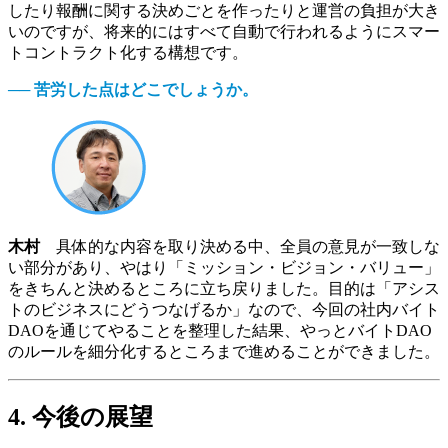
したり報酬に関する決めごとを作ったりと運営の負担が大き
いのですが、将来的にはすべて自動で行われるようにスマー
トコントラクト化する構想です。
── 苦労した点はどこでしょうか。
木村
具体的な内容を取り決める中、全員の意見が一致しな
い部分があり、やはり「ミッション・ビジョン・バリュー」
をきちんと決めるところに立ち戻りました。目的は「アシス
トのビジネスにどうつなげるか」なので、今回の社内バイト
DAOを通じてやることを整理した結果、やっとバイトDAO
のルールを細分化するところまで進めることができました。
4. 今後の展望