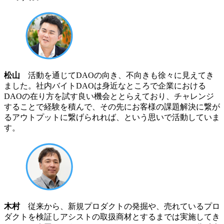
松山
活動を通じてDAOの向き、不向きも徐々に見えてき
ました。社内バイトDAOは身近なところで企業における
DAOの在り方を試す良い機会ととらえており、チャレンジ
することで経験を積んで、その先にお客様の課題解決に繋が
るアウトプットに繋げられれば、という思いで活動していま
す。
木村
従来から、新規プロダクトの発掘や、売れているプロ
ダクトを検証しアシストの取扱商材とするまでは実施してき