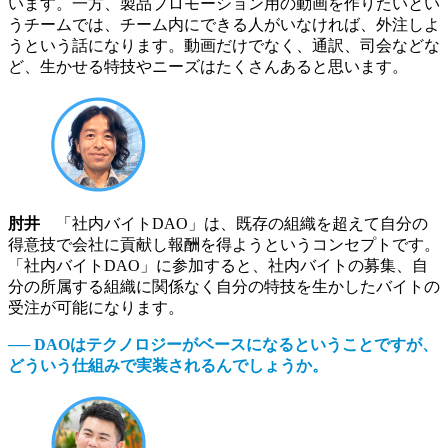
います。一方、製品プロモーション用の動画を作りたいとい
うチームでは、チーム内にできる人がいなければ、外注しよ
うという話になります。動画だけでなく、通訳、司会などな
ど、生かせる特技やニーズはたくさんあると思います。
肘井
「社内バイトDAO」は、既存の組織を超えて自分の
得意技で会社に貢献し報酬を得ようというコンセプトです。
「社内バイトDAO」に参加すると、社内バイトの募集、自
分の所属する組織に関係なく自分の特技を生かしたバイトの
受注が可能になります。
── DAOはテクノロジーがベースになるということですが、
どういう仕組みで実装されるんでしょうか。