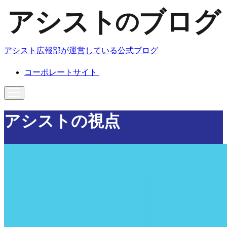
アシスト広報部が運営している公式ブログ
コーポレートサイト
アシストの視点