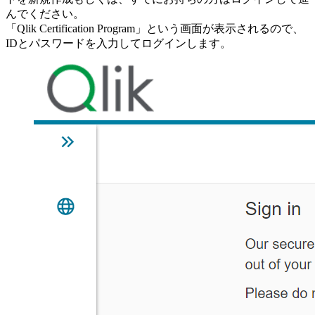
んでください。
「Qlik Certification Program」という画面が表示されるので、
IDとパスワードを入力してログインします。