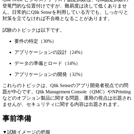
登竜門的な位置付けですが、難易度は決して低くありませ
ん。日常的にQlik Senseを利用している方でも、しっかりと
対策を立てなければ不合格となることがあります。
試験のトピックは以下です。
要件の特定（30%）
アプリケーションの設計（24%）
データの準備とロード（14%）
アプリケーションの開発（32%）
これらのトピックは、Qlik Senseのアプリ開発者視点での問
題が中心です。Qlik Management Console（QMC）やNPrinting
などのオプション製品に関する問題、運用の視点は出題され
ませんが、セキュリティに関する内容は出題されます。
事前準備
▼試験イメージの把握