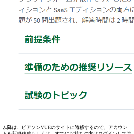
以降は、ピアソンVUEのサイトに遷移するので、アカウン
トを新規作成もしくは、すでにお持ちの方はログインして進