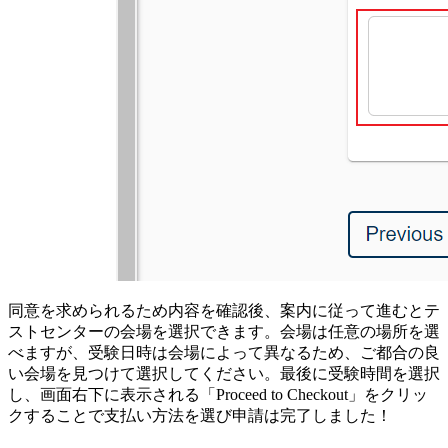
同意を求められるため内容を確認後、案内に従って進むとテ
ストセンターの会場を選択できます。会場は任意の場所を選
べますが、受験日時は会場によって異なるため、ご都合の良
い会場を見つけて選択してください。最後に受験時間を選択
し、画面右下に表示される「Proceed to Checkout」をクリッ
クすることで支払い方法を選び申請は完了しました！