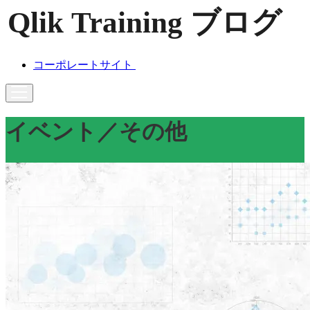
コーポレートサイト
イベント／その他