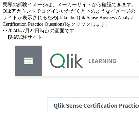
実際の試験イメージは、メーカーサイトから確認できます。
Qlikアカウントでログインいただくと下のようなイメージの
サイトが表示されるため[Take the Qlik Sense Business Analyst
Certification Practice Questions]をクリックします。
※2024年7月22日時点の画面です
・模擬試験サイト