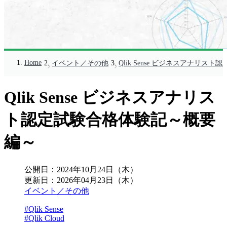
Home
イベント／その他
Qlik Sense ビジネスアナリ
Qlik Sense ビジネスアナリス
ト認定試験合格体験記～概要
編～
公開日：
2024年10月24日（木）
更新日：
2026年04月23日（木）
イベント／その他
#Qlik Sense
#Qlik Cloud