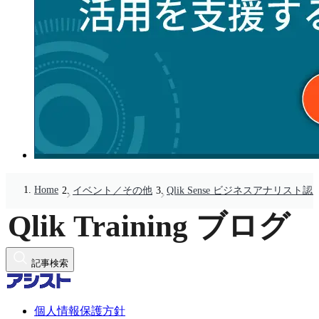
Home
イベント／その他
Qlik Sense ビジネスアナリ
記事検索
個人情報保護方針