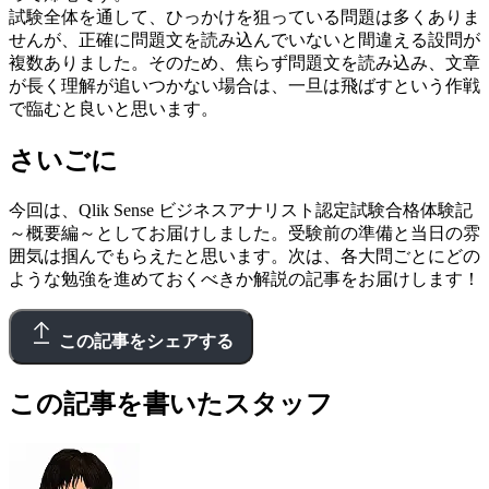
試験全体を通して、ひっかけを狙っている問題は多くありま
せんが、正確に問題文を読み込んでいないと間違える設問が
複数ありました。そのため、焦らず問題文を読み込み、文章
が長く理解が追いつかない場合は、一旦は飛ばすという作戦
で臨むと良いと思います。
さいごに
今回は、Qlik Sense ビジネスアナリスト認定試験合格体験記
～概要編～としてお届けしました。受験前の準備と当日の雰
囲気は掴んでもらえたと思います。次は、各大問ごとにどの
ような勉強を進めておくべきか解説の記事をお届けします！
この記事をシェアする
この記事を書いたスタッフ