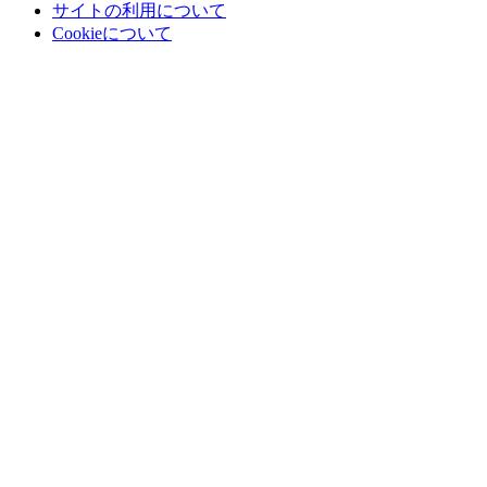
サイトの利用について
Cookieについて