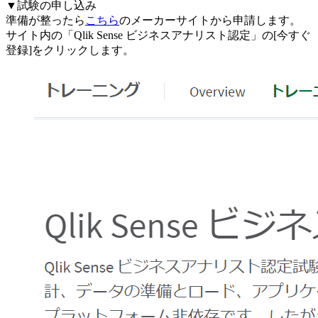
▼試験の申し込み
準備が整ったら
こちら
のメーカーサイトから申請します。
サイト内の「Qlik Sense ビジネスアナリスト認定」の[今すぐ
登録]をクリックします。