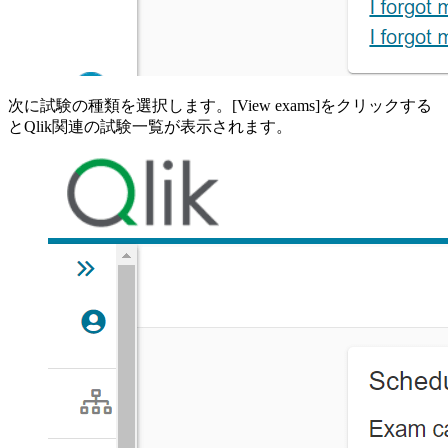
次に試験の種類を選択します。[View exams]をクリックする
とQlik関連の試験一覧が表示されます。