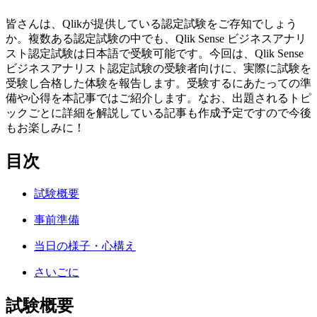
皆さんは、Qlikが提供している認定試験をご存知でしょう
か。複数ある認定試験の中でも、Qlik Sense ビジネスアナリ
スト認定試験は日本語で受験可能です。今回は、Qlik Sense
ビジネスアナリスト認定試験の受験者向けに、実際に試験を
受験し合格した体験を報告します。受験するにあたっての準
備や心得を本記事ではご紹介します。なお、出題されるトピ
ックごとに詳細を解説している記事も作成予定ですので今後
もお楽しみに！
目次
試験概要
事前準備
当日の様子・心構え
さいごに
試験概要