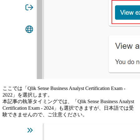
ここでは「Qlik Sense Business Analyst Certification Exam -
2022」を選択します。
本記事の執筆タイミングでは、「Qlik Sense Business Analyst
Certification Exam - 2024」も選択できますが、日本語では受
験できませんので、ご注意ください。