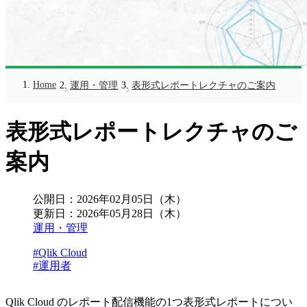
Home
運用・管理
表形式レポートレクチャのご案内
表形式レポートレクチャのご
案内
公開日：
2026年02月05日（木）
更新日：
2026年05月28日（木）
運用・管理
#Qlik Cloud
#運用者
Qlik Cloud のレポート配信機能の1つ表形式レポートについ