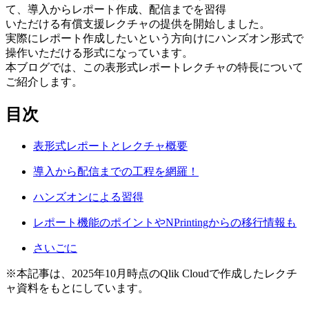
て、導入からレポート作成、配信までを習得
いただける有償支援レクチャの提供を開始しました。
実際にレポート作成したいという方向けにハンズオン形式で
操作いただける形式になっています。
本ブログでは、この表形式レポートレクチャの特長について
ご紹介します。
目次
表形式レポートとレクチャ概要
導入から配信までの工程を網羅！
ハンズオンによる習得
レポート機能のポイントやNPrintingからの移行情報も
さいごに
※本記事は、2025年10月時点のQlik Cloudで作成したレクチ
ャ資料をもとにしています。