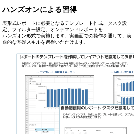
ハンズオンによる習得
表形式レポートに必要となるテンプレート作成、タスク設
定、フィルター設定、オンデマンドレポートを
ハンズオン形式で実施します。実画面での操作を通して、実
践的な基礎スキルを習得いただけます。