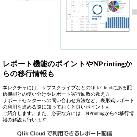
レポート機能のポイントやNPrintingか
らの移行情報も
本レクチャには、サブスクライブなどのQlik Cloudにある配
信機能との使い分けやレポート実行回数の数え方、
サポートセンターへの問い合わせ方法など、表形式レポート
の利用を進める際に知っておくと良いポイントも
ご紹介します。また、必要な方には、NPrintingからの移行情
報の解説も行います。