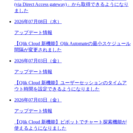
(via Direct Access gateway)」から取得できるようになり
ました
2026年07月08日（水）
アップデート情報
【Qlik Cloud 新機能】Qlik Automateの最小スケジュール
間隔が変更されました
2026年07月03日（金）
アップデート情報
【Qlik Cloud 新機能】ユーザーセッションのタイムア
ウト時間を設定できるようになりました
2026年07月03日（金）
アップデート情報
【Qlik Cloud 新機能】ピボットでチャート探索機能が
使えるようになりました