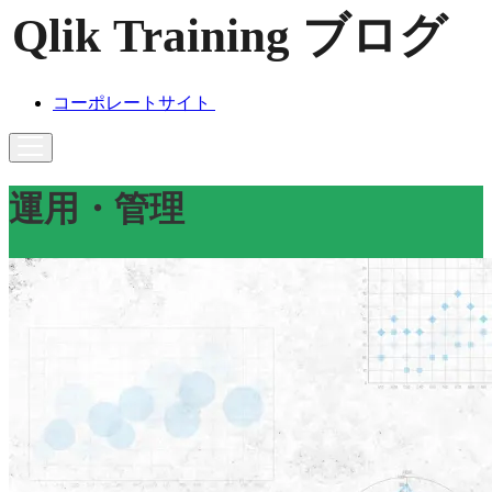
コーポレートサイト
運用・管理