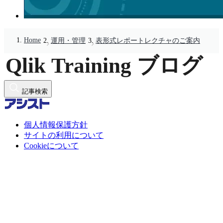
Home
運用・管理
表形式レポートレクチャのご案内
記事検索
個人情報保護方針
サイトの利用について
Cookieについて