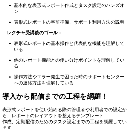
基本的な表形式レポート作成とタスク設定のハンズオ
ン
表形式レポートの事前準備、サポート利用方法の説明
レクチャ受講後のゴール：
表形式レポートの基本操作と代表的な機能を理解して
いる
他のレポート機能との使い分けポイントを理解してい
る
操作方法やエラー発生で困った時のサポートセンター
への連絡方法を理解している
導入から配信までの工程を網羅！
表形式レポートを使い始める際の管理者や利用者での設定か
ら、レポートのレイアウトを整えるテンプレート
作成、定期配信のためのタスク設定までの工程を網羅してい
ます。