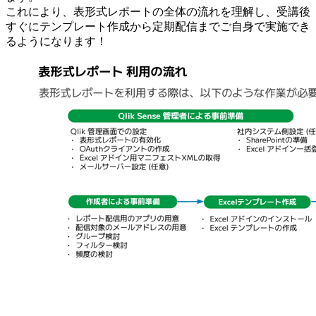
これにより、表形式レポートの全体の流れを理解し、受講後
すぐにテンプレート作成から定期配信までご自身で実施でき
るようになります！