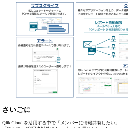
さいごに
Qlik Cloud を活用する中で「メンバーに情報共有したい」