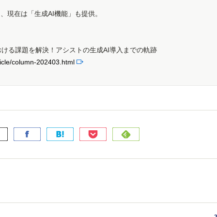
し、現在は「生成AI機能」も提供。
ける課題を解決！アシストの生成AI導入までの軌跡
rticle/column-202403.html