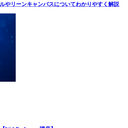
ルやリーンキャンバスについてわかりやすく解説