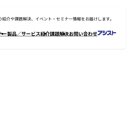
の紹介や課題解決、イベント・セミナー情報をお届けします。
ナー
製品／サービス紹介
課題解決
お問い合わせ