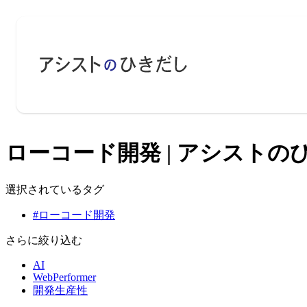
ローコード開発 | アシストのひ
選択されているタグ
#ローコード開発
さらに絞り込む
AI
WebPerformer
開発生産性