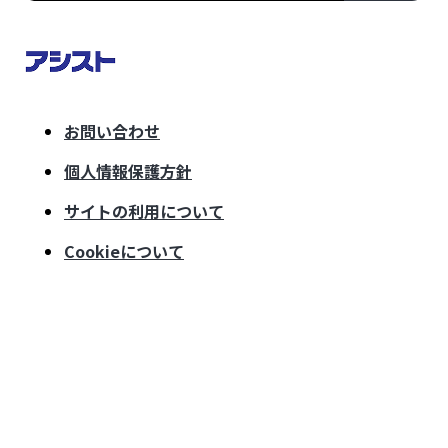
お問い合わせ
個人情報保護方針
サイトの利用について
Cookieについて