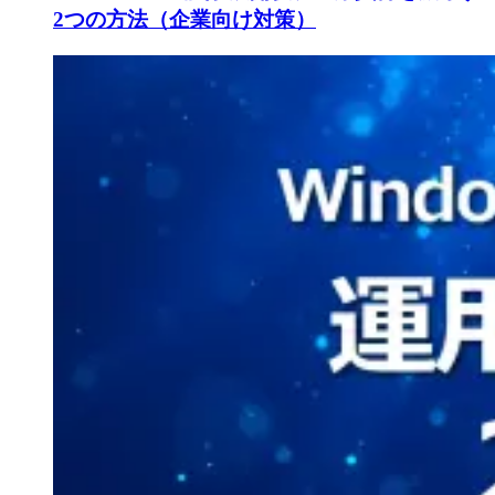
2つの方法（企業向け対策）