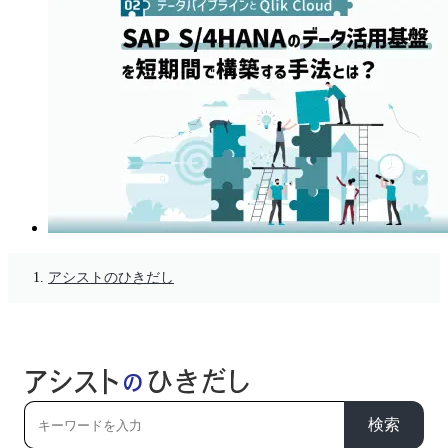
アシストのひきだし
検索