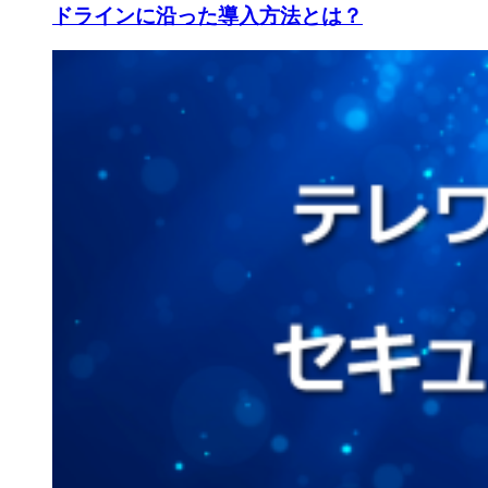
ドラインに沿った導入方法とは？