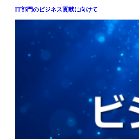
IT部門のビジネス貢献に向けて