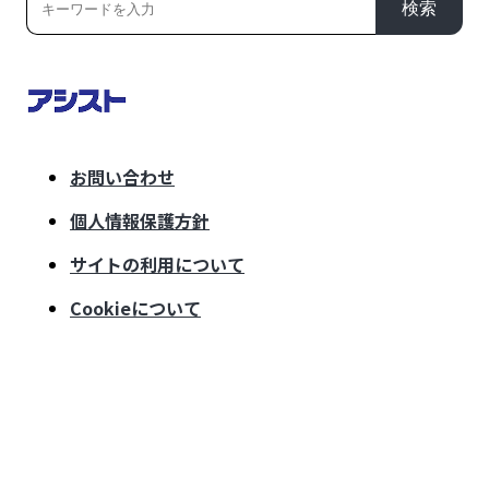
検索
お問い合わせ
個人情報保護方針
サイトの利用について
Cookieについて