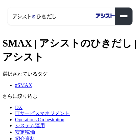
SMAX | アシストのひきだし |
アシスト
選択されているタグ
#SMAX
さらに絞り込む
DX
ITサービスマネジメント
Operations Orchestration
システム運用
安定稼働
紹介資料