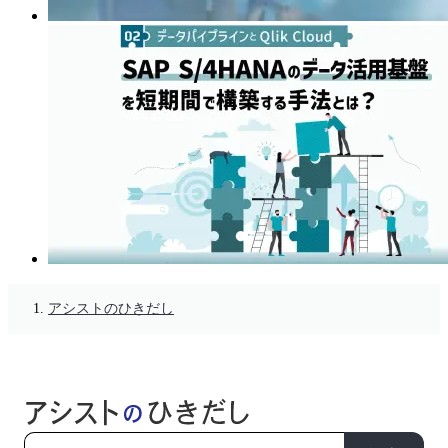
アシストのひきだし