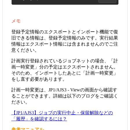
メモ
登録予定情報のエクスポートとインポート機能で復
旧できる情報は、登録予定情報のみです。実行結果
情報はエクスポート情報には含まれませんのでご注
意ください。
計画実行登録されているジョブネットの場合、「計
画一時変更」分の予定はエクスポートされません。
そのため、インポートしたあとに「計画一時変更」
をし直す必要があります。
計画一時変更は、JP1/AJS3 - Viewの画面から確認す
ることができます。詳細は以下のブログをご確認く
ださい。
【JP1/AJS3】ジョブの実行中止・保留解除などの
「履歴」を確認するには？
参考マニュアル