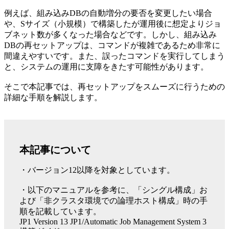
例えば、組み込みDBの自動増分の要否を変更したい場合
や、Sサイズ（小規模）で構築したが運用後に想定よりジョ
ブネット数が多くなった場合などです。しかし、組み込み
DBの再セットアップは、コマンドが複雑であるため非常に
間違えやすいです。また、誤ったコマンドを実行してしまう
と、システムの運用に支障をきたす可能性があります。
そこで本記事では、再セットアップをスムーズに行うための
詳細な手順を解説します。
本記事について
・バージョン12以降を対象としています。
・以下のマニュアルを参考に、「シングル構成」お
よび「非クラスタ環境での論理ホスト構成」時の手
順を記載しています。
JP1 Version 13 JP1/Automatic Job Management System 3