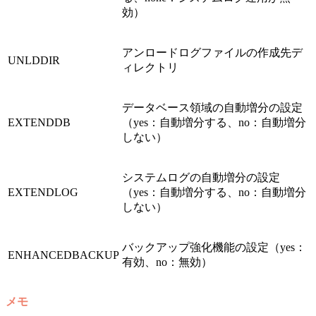
効）
アンロードログファイルの作成先デ
UNLDDIR
ィレクトリ
データベース領域の自動増分の設定
EXTENDDB
（yes：自動増分する、no：自動増分
しない）
システムログの自動増分の設定
EXTENDLOG
（yes：自動増分する、no：自動増分
しない）
バックアップ強化機能の設定（yes：
ENHANCEDBACKUP
有効、no：無効）
メモ