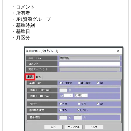
・コメント
・所有者
・JP1資源グループ
・基準時刻
・基準日
・月区分