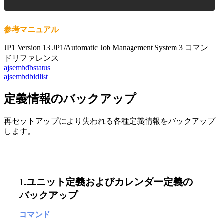
参考マニュアル
JP1 Version 13 JP1/Automatic Job Management System 3 コマン
ドリファレンス
ajsembdbstatus
ajsembdbidlist
定義情報のバックアップ
再セットアップにより失われる各種定義情報をバックアップ
します。
1.ユニット定義およびカレンダー定義の
バックアップ
コマンド