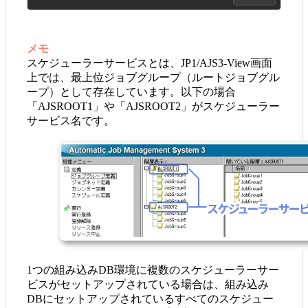
メモ
スケジューラーサービスとは、JP1/AJS3-View画面
上では、最上位ジョブグループ（ルートジョブグル
ープ）として存在しています。以下の場合
「AJSROOT1」や「AJSROOT2」がスケジューラー
サービス名です。
1つの組み込みDB環境に複数のスケジューラーサー
ビスがセットアップされている場合は、組み込み
DBにセットアップされているすべてのスケジュー