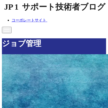
コーポレートサイト
ジョブ管理