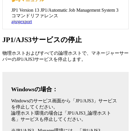
JP1 Version 13 JP1/Automatic Job Management System 3
コマンドリファレンス
ajsrgexport
JP1/AJS3サービスの停止
物理ホストおよびすべての論理ホストで、マネージャーサー
バーのJP1/AJS3サービスを停止します。
Windowsの場合：
Windowsのサービス画面から「JP1/AJS3」サービス
を停止してください。
論理ホスト環境の場合は「JP1/AJS3_論理ホスト
名」サービスも停止してください。
※JP1/AJS3 - Manager環境には、「JP1/AJS3