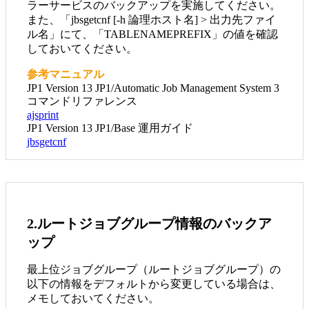
ラーサービスのバックアップを実施してください。
また、「jbsgetcnf [-h 論理ホスト名] > 出力先ファイ
ル名」にて、「TABLENAMEPREFIX」の値を確認
しておいてください。
参考マニュアル
JP1 Version 13 JP1/Automatic Job Management System 3
コマンドリファレンス
ajsprint
JP1 Version 13 JP1/Base 運用ガイド
jbsgetcnf
2.ルートジョブグループ情報のバックア
ップ
最上位ジョブグループ（ルートジョブグループ）の
以下の情報をデフォルトから変更している場合は、
メモしておいてください。