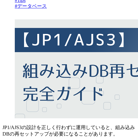
#Tips
#データベース
JP1/AJS3の設計を正しく行わずに運用していると、組み込み
DBの再セットアップが必要になることがあります。