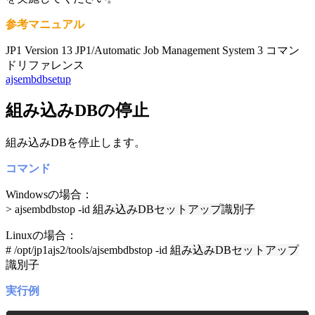
参考マニュアル
JP1 Version 13 JP1/Automatic Job Management System 3 コマン
ドリファレンス
ajsembdbsetup
組み込みDBの停止
組み込みDBを停止します。
コマンド
Windowsの場合：
> ajsembdbstop -id
組み込みDBセットアップ識別子
Linuxの場合：
# /opt/jp1ajs2/tools/ajsembdbstop -id
組み込みDBセットアップ
識別子
実行例