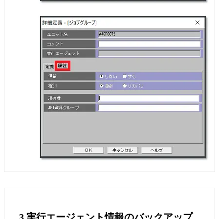
3.実行エージェント情報のバックアップ