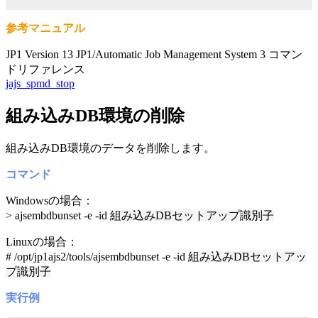
参考マニュアル
JP1 Version 13 JP1/Automatic Job Management System 3 コマン
ドリファレンス
jajs_spmd_stop
組み込みDB環境の削除
組み込みDB環境のデータを削除します。
コマンド
Windowsの場合：
> ajsembdbunset -e -id
組み込みDBセットアップ識別子
Linuxの場合：
# /opt/jp1ajs2/tools/ajsembdbunset -e -id
組み込みDBセットアッ
プ識別子
実行例