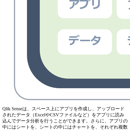
Qlik Senseは、スペース上にアプリを作成し、アップロード
されたデータ（ExcelやCSVファイルなど）をアプリに読み
込んでデータ分析を行うことができます。さらに、アプリの
中にはシートを、シートの中にはチャートを、それぞれ複数