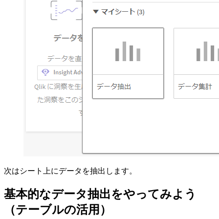
次はシート上にデータを抽出します。
基本的なデータ抽出をやってみよう
（テーブルの活用）