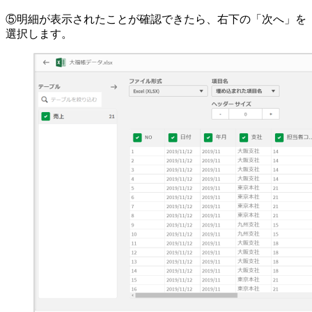
⑤明細が表示されたことが確認できたら、右下の「次へ」を
選択します。