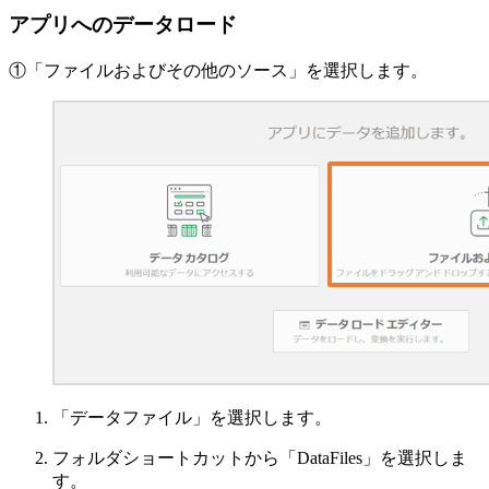
アプリへのデータロード
①「ファイルおよびその他のソース」を選択します。
「データファイル」を選択します。
フォルダショートカットから「DataFiles」を選択しま
す。