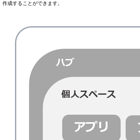
作成することができます。