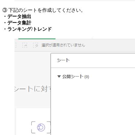
③ 下記のシートを作成してください。
・データ抽出
・データ集計
・ランキング/トレンド