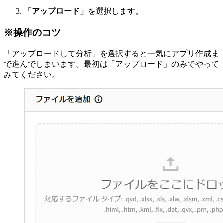
「アップロード」
を選択します。
※操作のコツ
「アップロードして分析」を選択すると一気にアプリ作成ま
で進んでしまいます。最初は「アップロード」のみでやって
みてください。