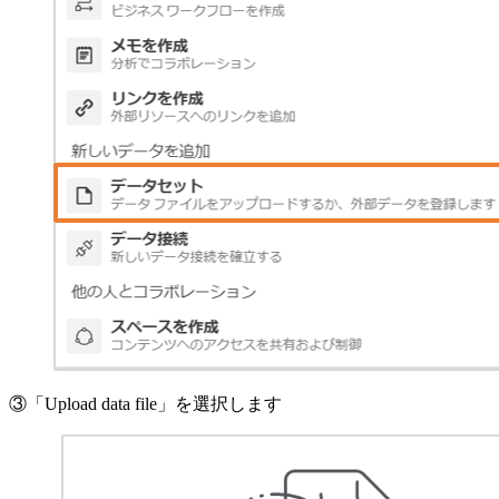
③「Upload data file」を選択します