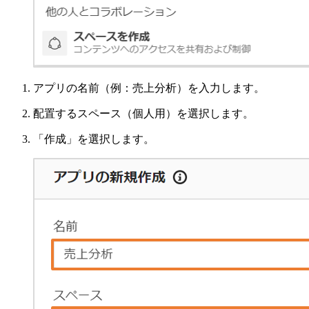
アプリの名前（例：売上分析）を入力します。
配置するスペース（個人用）を選択します。
「作成」を選択します。