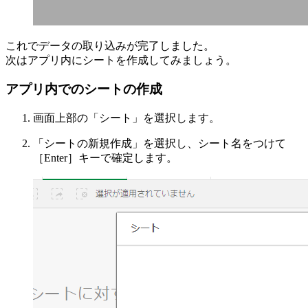
これでデータの取り込みが完了しました。
次はアプリ内にシートを作成してみましょう。
アプリ内でのシートの作成
画面上部の「シート」を選択します。
「シートの新規作成」を選択し、シート名をつけて
［Enter］キーで確定します。