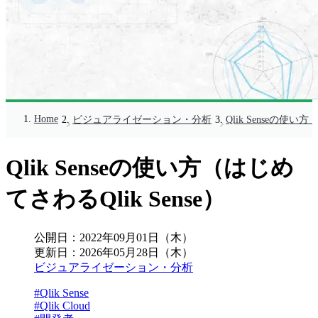
Home
ビジュアライゼーション・分析
Qlik Senseの使い方
Qlik Senseの使い方（はじめ
てさわるQlik Sense）
公開日：
2022年09月01日（木）
更新日：
2026年05月28日（木）
ビジュアライゼーション・分析
#Qlik Sense
#Qlik Cloud