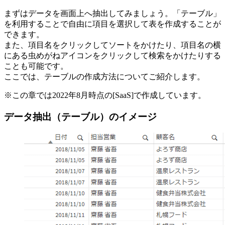
まずはデータを画面上へ抽出してみましょう。「テーブル」
を利用することで自由に項目を選択して表を作成することが
できます。
また、項目名をクリックしてソートをかけたり、項目名の横
にある虫めがねアイコンをクリックして検索をかけたりする
ことも可能です。
ここでは、テーブルの作成方法についてご紹介します。
※この章では2022年8月時点の[SaaS]で作成しています。
データ抽出（テーブル）のイメージ