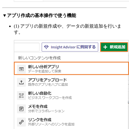
▼アプリ作成の基本操作で使う機能
(1) アプリの新規作成や、データの新規追加を行いま
す。