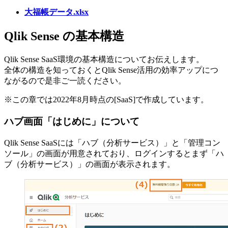
大福帳データ.xlsx
Qlik Sense の基本構造
Qlik Sense SaaS環境の基本構造についてお伝えします。
全体の構造を知っておくとQlik Sense活用の効率アップにつ
ながるので是非ご一読ください。
※この章では2022年8月時点の[SaaS]で作成しています。
ハブ画面「はじめに」について
Qlik Sense SaaSには「ハブ（分析サービス）」と「管理コン
ソール」の画面が用意されており、ログインするとまず「ハ
ブ（分析サービス）」の画面が表示されます。