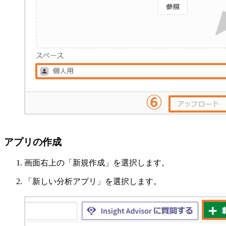
アプリの作成
画面右上の「新規作成」を選択します。
「新しい分析アプリ」を選択します。