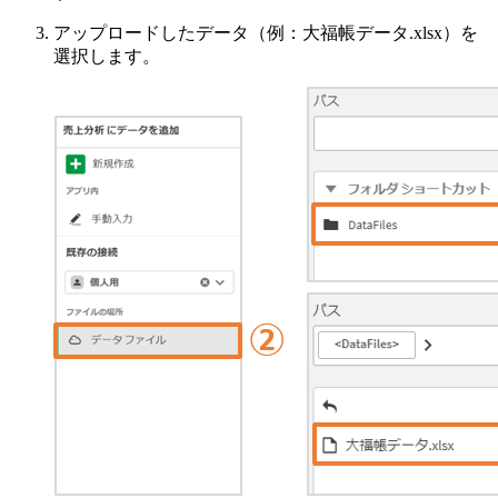
アップロードしたデータ（例：大福帳データ.xlsx）を
選択します。