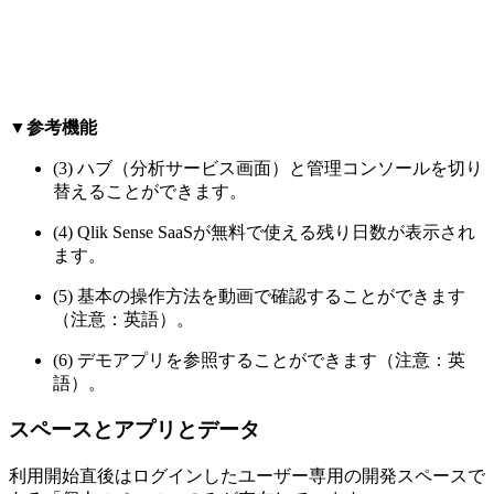
▼参考機能
(3) ハブ（分析サービス画面）と管理コンソールを切り
替えることができます。
(4) Qlik Sense SaaSが無料で使える残り日数が表示され
ます。
(5) 基本の操作方法を動画で確認することができます
（注意：英語）。
(6) デモアプリを参照することができます（注意：英
語）。
スペースとアプリとデータ
利用開始直後はログインしたユーザー専用の開発スペースで