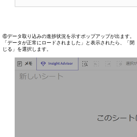
⑥データ取り込みの進捗状況を示すポップアップが出ます。
「データが正常にロードされました」と表示されたら、「閉
じる」を選択します。