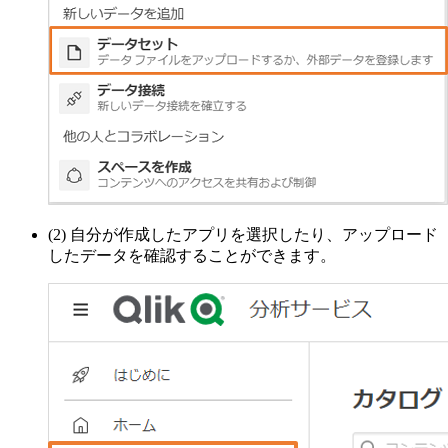
(2) 自分が作成したアプリを選択したり、アップロード
したデータを確認することができます。