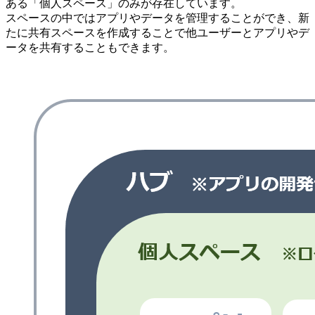
ある「個人スペース」のみが存在しています。
スペースの中ではアプリやデータを管理することができ、新
たに共有スペースを作成することで他ユーザーとアプリやデ
ータを共有することもできます。