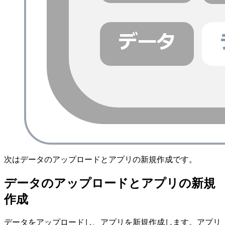
次はデータのアップロードとアプリの新規作成です。
データのアップロードとアプリの新規
作成
データをアップロードし、アプリを新規作成します。アプリ