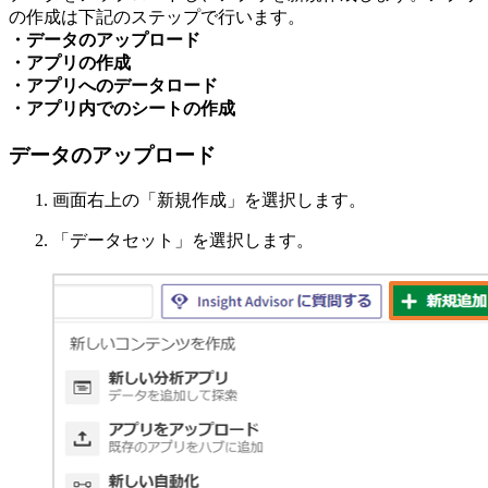
の作成は下記のステップで行います。
・データのアップロード
・アプリの作成
・アプリへのデータロード
・アプリ内でのシートの作成
データのアップロード
画面右上の「新規作成」を選択します。
「データセット」を選択します。