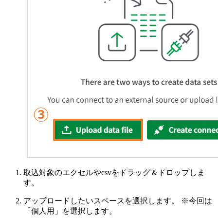
取込対象のエクセルやcsvをドラッグ＆ドロップしま
す。
アップロードしたいスペースを選択します。 ※今回は
「個人用」を選択します。