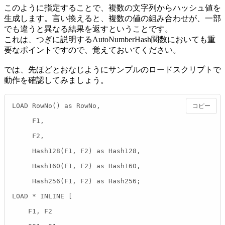
このように指定することで、複数の文字列からハッシュ値を
生成します。言い換えると、複数の値の組み合わせが、一部
でも違うと異なる結果を返すということです。
これは、つぎに説明するAutoNumberHash関数においても重
要なポイントですので、覚えておいてください。
では、先ほどとおなじようにサンプルのロードスクリプトで
動作を確認してみましょう。
LOAD RowNo() as RowNo,

コピー
     F1,

     F2,

     Hash128(F1, F2) as Hash128,

     Hash160(F1, F2) as Hash160,

     Hash256(F1, F2) as Hash256;

LOAD * INLINE [

    F1, F2
