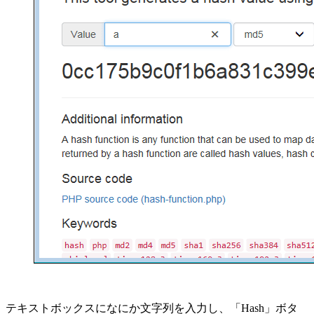
テキストボックスになにか文字列を入力し、「Hash」ボタ