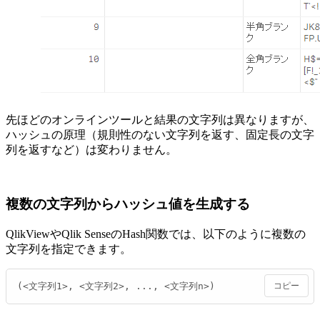
先ほどのオンラインツールと結果の文字列は異なりますが、
ハッシュの原理（規則性のない文字列を返す、固定長の文字
列を返すなど）は変わりません。
複数の文字列からハッシュ値を生成する
QlikViewやQlik SenseのHash関数では、以下のように複数の
文字列を指定できます。
(<文字列1>, <文字列2>, ..., <文字列n>)
コピー