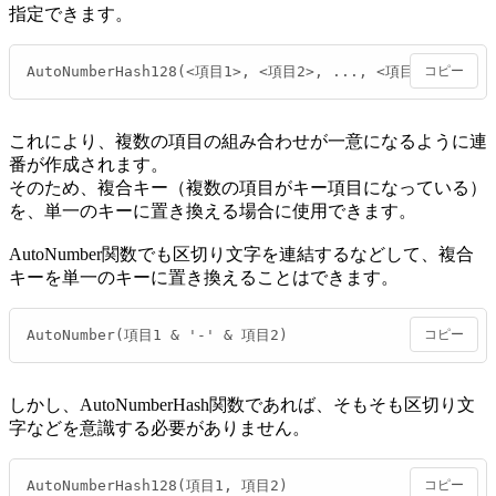
指定できます。
AutoNumberHash128(<項目1>, <項目2>, ..., <項目n>)
コピー
これにより、複数の項目の組み合わせが一意になるように連
番が作成されます。
そのため、複合キー（複数の項目がキー項目になっている）
を、単一のキーに置き換える場合に使用できます。
AutoNumber関数でも区切り文字を連結するなどして、複合
キーを単一のキーに置き換えることはできます。
AutoNumber(項目1 & '-' & 項目2)
コピー
しかし、AutoNumberHash関数であれば、そもそも区切り文
字などを意識する必要がありません。
AutoNumberHash128(項目1, 項目2)
コピー