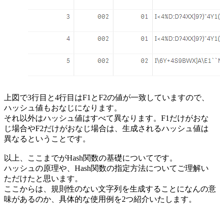
上図で3行目と4行目はF1とF2の値が一致していますので、
ハッシュ値もおなじになります。
それ以外はハッシュ値はすべて異なります。F1だけがおな
じ場合やF2だけがおなじ場合は、生成されるハッシュ値は
異なるということです。
以上、ここまでがHash関数の基礎についてです。
ハッシュの原理や、Hash関数の指定方法についてご理解い
ただけたと思います。
ここからは、規則性のない文字列を生成することになんの意
味があるのか、具体的な使用例を2つ紹介いたします。