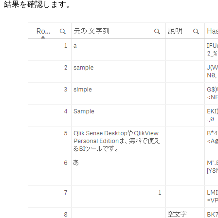
結果を確認します。