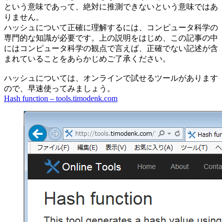
という意味であって、絶対に推測できないという意味ではあ
りません。
ハッシュについて正確に理解するには、コンピュータ科学の
専門的な知識が必要です。上の説明をはじめ、この記事の中
にはコンピュータ科学の観点で言えば、正確でない記述が含
まれていることをあらかじめご了承ください。
ハッシュについては、オンラインで試せるツールがあります
ので、早速使ってみましょう。
Hash function – tools.timodenk.com