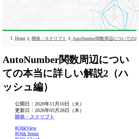
Home
開発・スクリプト
AutoNumber関数周辺につい
AutoNumber関数周辺につい
ての本当に詳しい解説2（ハ
ッシュ編）
公開日：
2020年11月10日（火）
更新日：
2026年05月28日（木）
開発・スクリプト
#QlikView
#Qlik Sense