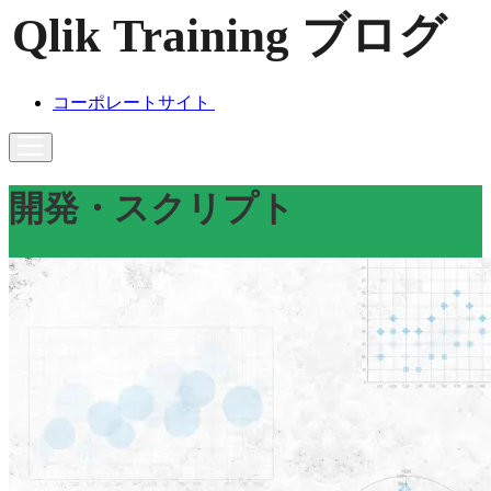
コーポレートサイト
開発・スクリプト