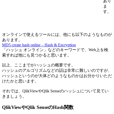
あり
ま
す。
オンラインで使えるツールには、他にも以下のようなものが
あります。
MD5 create hash online – Hash & Encryption
「ハッシュ オンライン」などのキーワードで、Web上を検
索すれば他にも見つかると思います。
以上、ここまでがハッシュの概要です。
ハッシュのアルゴリズムなどの話は非常に難しいのですが、
ハッシュというのが大体どのようなものかはお分かりいただ
けたかと思います。
それでは、QlikViewやQlik Senseのハッシュについて見てい
きましょう。
QlikViewやQlik SenseのHash関数