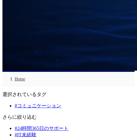
Home
選択されているタグ
#コミュニケーション
さらに絞り込む
#24時間365日のサポート
#IT未経験