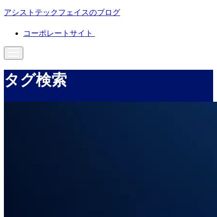
アシストテックフェイスのブログ
コーポレートサイト
タグ検索