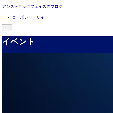
アシストテックフェイスのブログ
コーポレートサイト
イベント