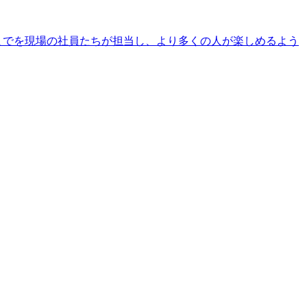
までを現場の社員たちが担当し、より多くの人が楽しめるよう