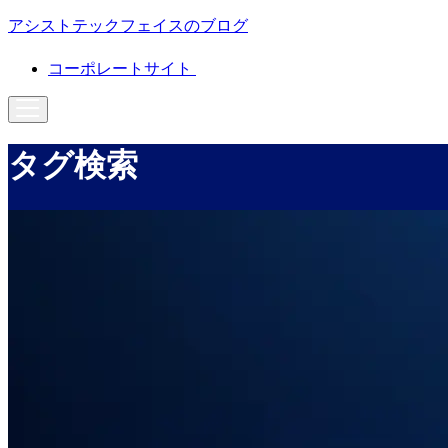
アシストテックフェイスのブログ
コーポレートサイト
タグ検索