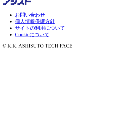
お問い合わせ
個人情報保護方針
サイトの利用について
Cookieについて
© K.K. ASHISUTO TECH FACE