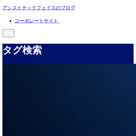
アシストテックフェイスのブログ
コーポレートサイト
タグ検索