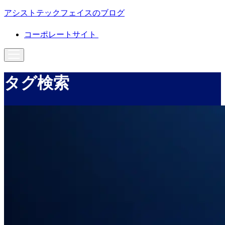
アシストテックフェイスのブログ
コーポレートサイト
タグ検索