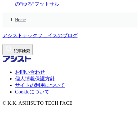
の“ゆる”フットサル
Home
アシストテックフェイスのブログ
記事検索
お問い合わせ
個人情報保護方針
サイトの利用について
Cookieについて
© K.K. ASHISUTO TECH FACE