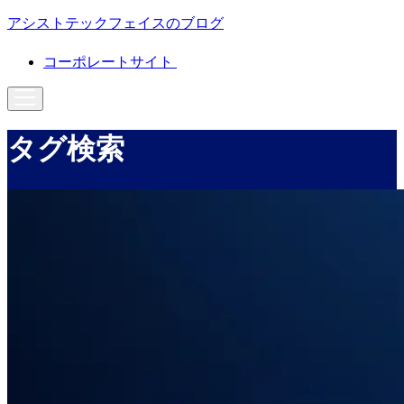
アシストテックフェイスのブログ
コーポレートサイト
タグ検索