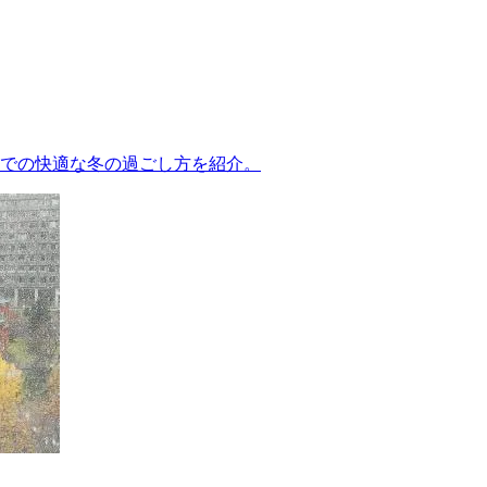
での快適な冬の過ごし方を紹介。