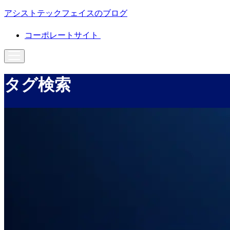
アシストテックフェイスのブログ
コーポレートサイト
タグ検索