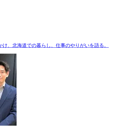
っかけ、北海道での暮らし、仕事のやりがいを語る。