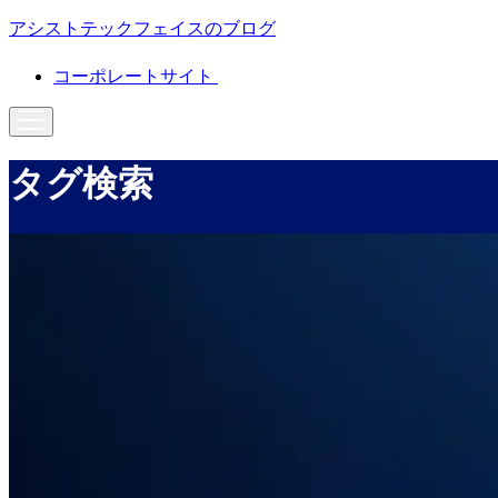
アシストテックフェイスのブログ
コーポレートサイト
タグ検索