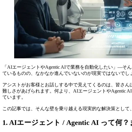
「AIエージェントやAgentic AIで業務を自動化した
ているものの、なかなか進んでいないのが現実ではないでし
アシストがお客様とお話しする中で見えてくるのは、皆さん
難しさがあげられます。何より、AIエージェントやAgent
ています。
この記事では、そんな壁を乗り越える現実的な解決策として、
1. AIエージェント / Agentic AI 