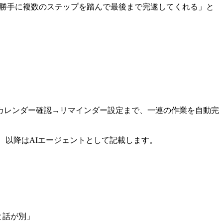
勝手に複数のステップを踏んで最後まで完遂してくれる」と
カレンダー確認→リマインダー設定まで、一連の作業を自動完
捉え、以降はAIエージェントとして記載します。
と話が別」