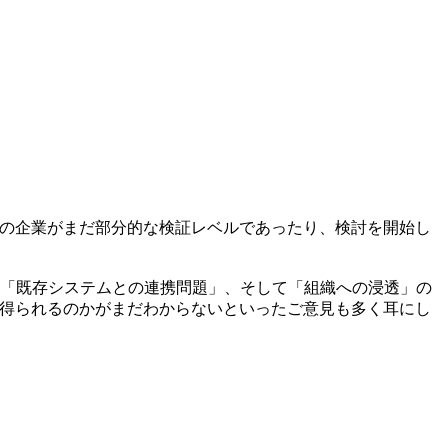
、多くの企業がまだ部分的な検証レベルであったり、検討を開始し
、「既存システムとの連携問題」、そして「組織への浸透」の
価値を得られるのかがまだわからないといったご意見も多く耳にし