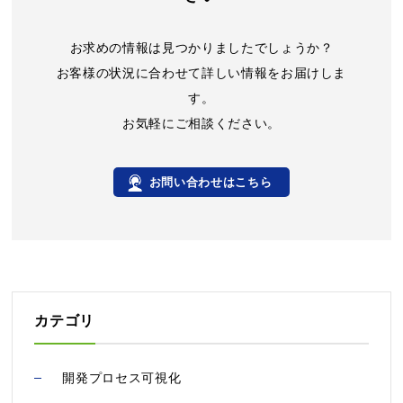
お求めの情報は見つかりましたでしょうか？
お客様の状況に合わせて詳しい情報をお届けしま
す。
お気軽にご相談ください。
お問い合わせはこちら
カテゴリ
開発プロセス可視化