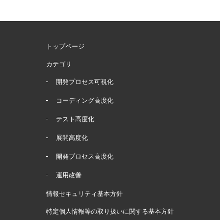
トップページ
カテゴリ
開発プロセス可視化
コーディング高度化
テスト高度化
展開高度化
開発プロセス高度化
運用改善
情報セキュリティ基本方針
特定個人情報等の取り扱いに関する基本方針