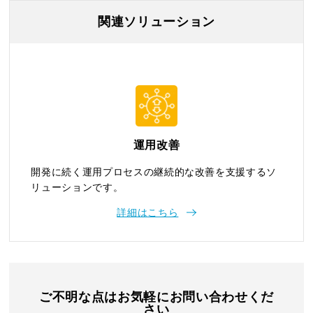
関連ソリューション
運用改善
開発に続く運用プロセスの継続的な改善を支援するソ
リューションです。
詳細はこちら
ご不明な点はお気軽にお問い合わせくだ
さい