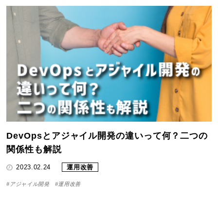
DevOpsとアジャイル開発の違いって何？二つの
関係性も解説
2023.02.24
運用改善
#アジャイル開発
#運用改善