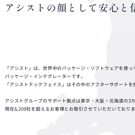
アシストの顔として安心と
「アシスト」は、世界中のパッケージ・ソフトウェアを使っ
パッケージ・インテグレーターです。
「アシストテックフェイス」はその中のアフターサポートを
アシストグループのサポート拠点は東京・大阪・北海道の3
現在6,200社を超えるお客様とお取引させていただいており