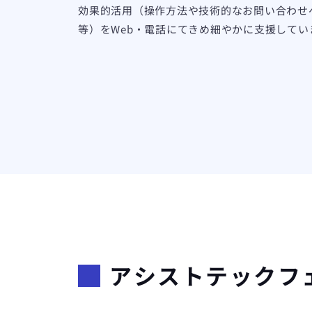
効果的活用（操作方法や技術的なお問い合わせ
等）をWeb・電話にてきめ細やかに支援してい
アシストテックフ