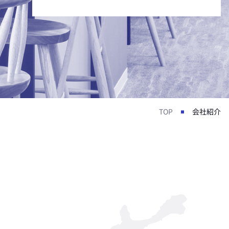
TOP
会社紹介