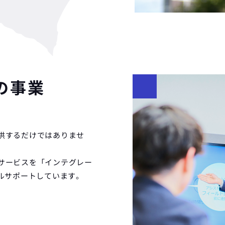
の事業
供するだけではありませ
サービスを「インテグレー
ルサポートしています。