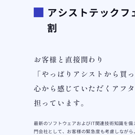
アシストテックフ
割
お客様と直接関わり
「やっぱりアシストから買
心から感じていただくアフ
担っています。
最新のソフトウェアおよびIT関連技術知識を備
門会社として、お客様の緊急度も考慮しながら