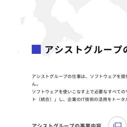
アシストグループ
アシストグループの仕事は、ソフトウェアを提
ん。
ソフトウェアを使いこなす上で必要なすべての
ト（統合）」し、企業のIT技術の活用をトータ
アシストグループの
事業内容