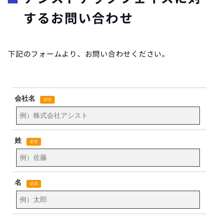
するお問い合わせ
下記のフォームより、お問い合わせください。