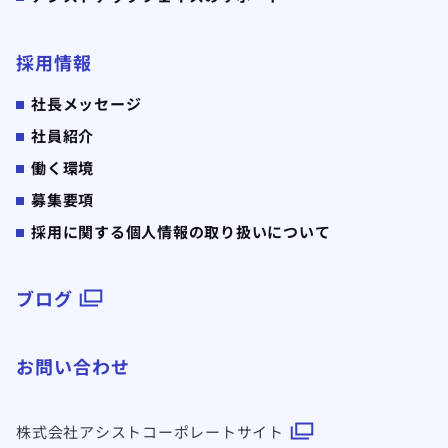
採用情報
社長メッセージ
社員紹介
働く環境
募集要項
採用に関する個人情報の取り扱いについて
ブログ
お問い合わせ
株式会社アシスト
コーポレートサイト