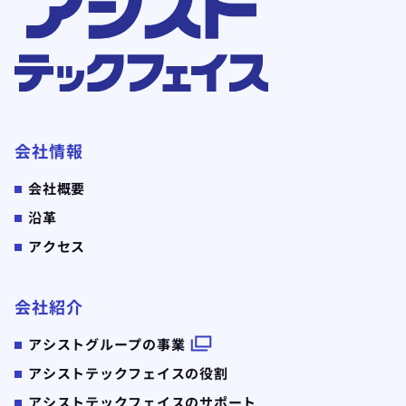
会社情報
会社概要
沿革
アクセス
会社紹介
アシストグループの事業
アシストテックフェイスの役割
アシストテックフェイスのサポート