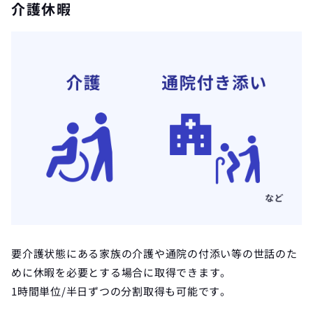
介護休暇
要介護状態にある家族の介護や通院の付添い等の世話のた
めに休暇を必要とする場合に取得できます。
1時間単位/半日ずつの分割取得も可能です。