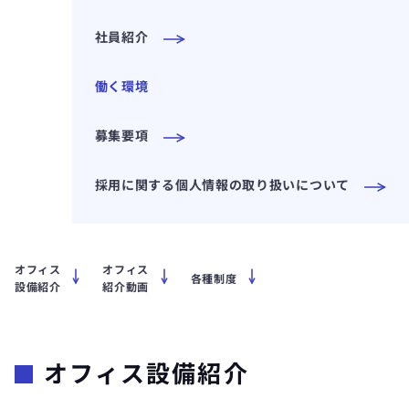
社員紹介
働く環境
募集要項
採用に関する個人情報の取り扱いについて
オフィス
オフィス
各種制度
設備紹介
紹介動画
オフィス設備紹介