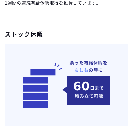
1週間の連続有給休暇取得を推奨しています。
ストック休暇