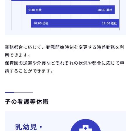
業務都合に応じて、勤務開始時刻を変更する時差勤務を利
用できます。
保育園の送迎や介護などそれぞれの状況や都合に応じて申
請することができます。
子の看護等休暇