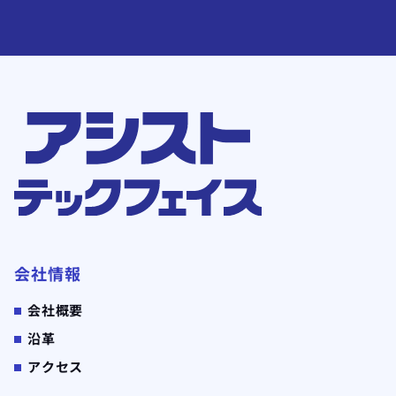
会社情報
会社概要
沿革
アクセス