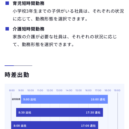
育児短時間勤務
小学校3年生までの子供がいる社員は、それぞれの状況
に応じて、勤務形態を選択できます。
介護短時間勤務
家族の介護が必要な社員は、それぞれの状況に応じ
て、勤務形態を選択できます。
時差出勤