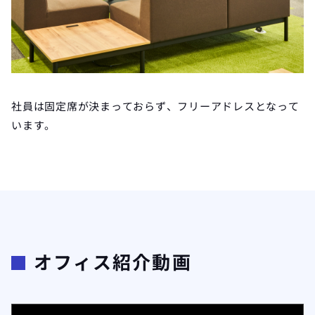
社員は固定席が決まっておらず、フリーアドレスとなって
います。
オフィス紹介動画