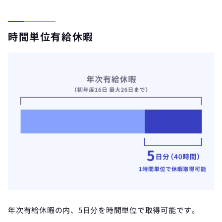
時間単位有給休暇
年次有給休暇の内、5日分を時間単位で取得可能です。