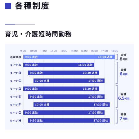
各種制度
育児・介護短時間勤務