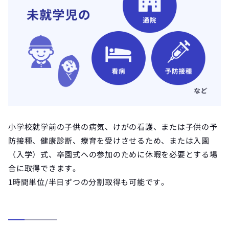
小学校就学前の子供の病気、けがの看護、または子供の予
防接種、健康診断、療育を受けさせるため、または入園
（入学）式、卒園式への参加のために休暇を必要とする場
合に取得できます。
1時間単位/半日ずつの分割取得も可能です。