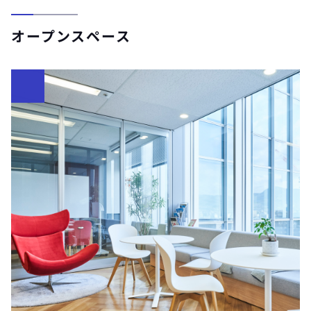
オープンスペース