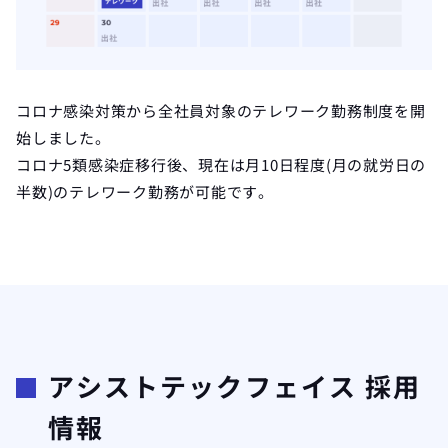
コロナ感染対策から全社員対象のテレワーク勤務制度を開
始しました。
コロナ5類感染症移行後、現在は月10日程度(月の就労日の
半数)のテレワーク勤務が可能です。
アシストテックフェイス 採用
情報