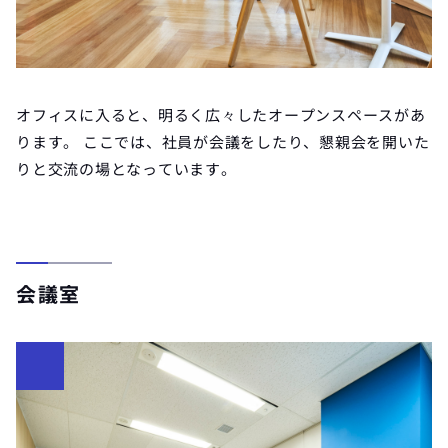
オフィスに入ると、明るく広々したオープンスペースがあ
ります。 ここでは、社員が会議をしたり、懇親会を開いた
りと交流の場となっています。
会議室