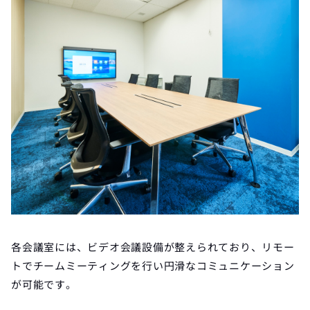
各会議室には、ビデオ会議設備が整えられており、リモー
トでチームミーティングを行い円滑なコミュニケーション
が可能です。