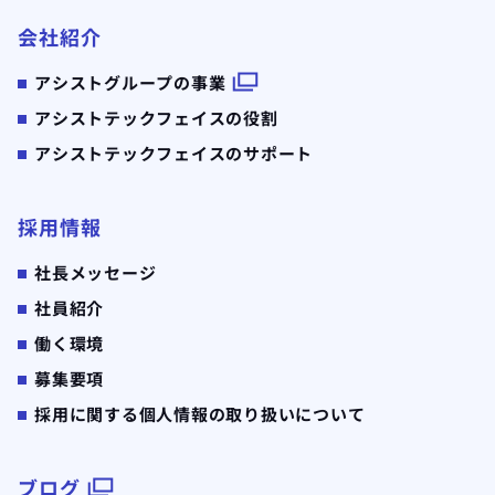
会社紹介
アシストグループの事業
アシストテックフェイスの役割
アシストテックフェイスのサポート
採用情報
社長メッセージ
社員紹介
働く環境
募集要項
採用に関する個人情報の取り扱いについて
ブログ