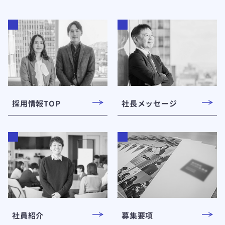
採用情報TOP
社長メッセージ
募集要項
社員紹介