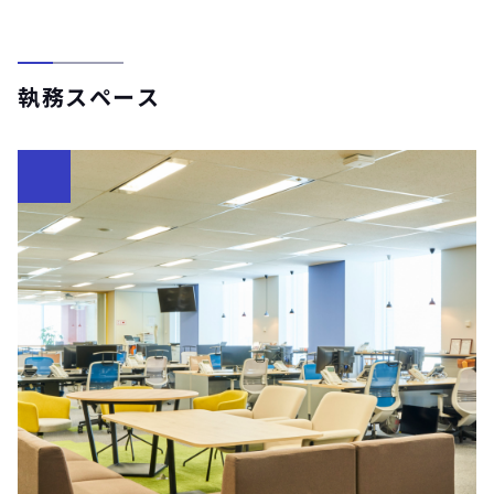
執務スペース