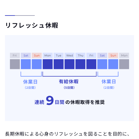
リフレッシュ休暇
長期休暇による心身のリフレッシュを図ることを目的に、