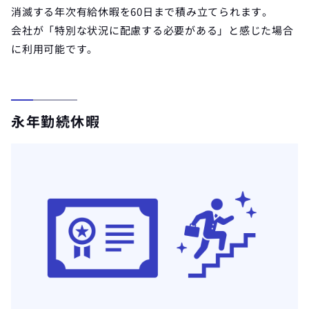
消滅する年次有給休暇を60日まで積み立てられます。
会社が「特別な状況に配慮する必要がある」と感じた場合
に利用可能です。
永年勤続休暇