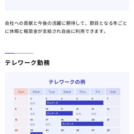
会社への貢献と今後の活躍に期待して、節目となる年ごと
に休暇と報奨金が支給され自由に利用できます。
テレワーク勤務