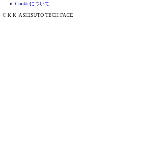
Cookieについて
© K.K. ASHISUTO TECH FACE