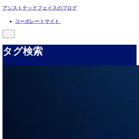
アシストテックフェイスのブログ
コーポレートサイト
タグ検索