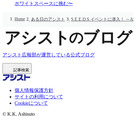
ホワイトスペースに挑む〜
Home
ある日のアシスト
S.E.E.D.S.イベントに潜入！
アシスト広報部が運営している公式ブログ
記事検索
個人情報保護方針
サイトの利用について
Cookieについて
© K.K. Ashisuto