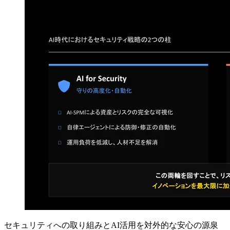
セキュリティへの取り組みとAI活用を対外的な安心の源泉