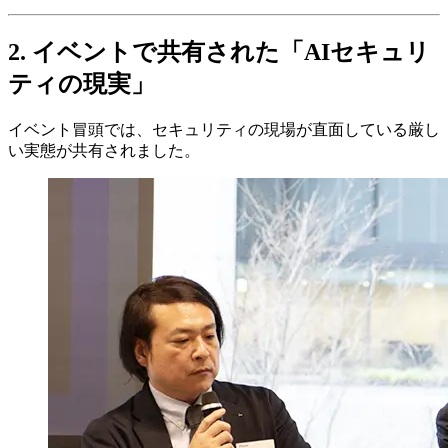
2. イベントで共有された「AIセキュリ
ティの現実」
イベント冒頭では、セキュリティの現場が直面している厳し
い実態が共有されました。