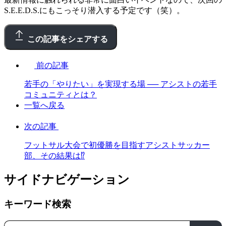
S.E.E.D.S.にもこっそり潜入する予定です（笑）。
この記事をシェアする
前の記事
若手の「やりたい」を実現する場 ── アシストの若手
コミュニティとは？
一覧へ戻る
次の記事
フットサル大会で初優勝を目指すアシストサッカー
部、その結果は⁉
サイドナビゲーション
キーワード検索