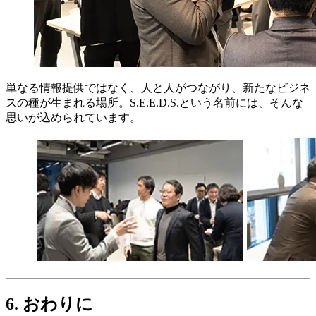
単なる情報提供ではなく、人と人がつながり、新たなビジネ
スの種が生まれる場所。S.E.E.D.S.という名前には、そんな
思いが込められています。
6. おわりに