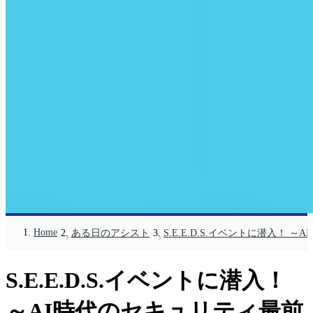
Home
ある日のアシスト
S.E.E.D.S.イベントに潜入！
S.E.E.D.S.イベントに潜入！
～AI時代のセキュリティ最前