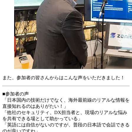
また、参加者の皆さんからはこんな声をいただきました！
■参加者の声
「日本国内の技術だけでなく、海外最前線のリアルな情報を
直接知れるのはありがたい！」
「他社のセキュリティ、DX担当者と、現場のリアルな悩み
を共有できる場として助かっている」
「英語には自信がないのですが、普段の日本語で会話できる
のが良いですね」