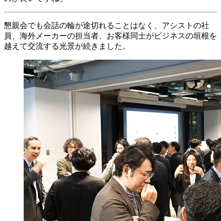
懇親会でも会話の輪が途切れることはなく、アシストの社
員、海外メーカーの担当者、お客様同士がビジネスの垣根を
越えて交流する光景が続きました。