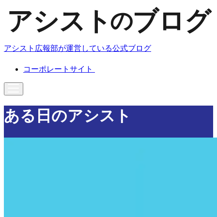
アシスト広報部が運営している公式ブログ
コーポレートサイト
ある日のアシスト