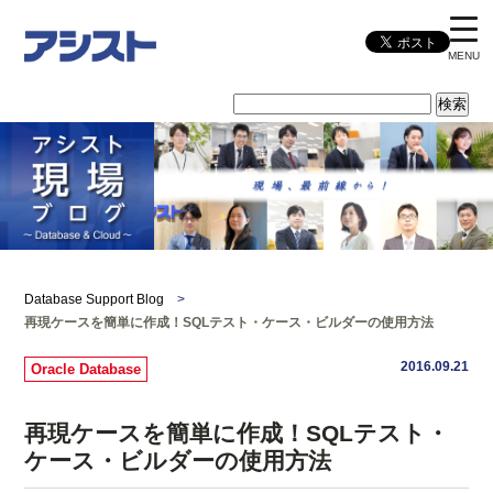
MENU
Database Support Blog
>
再現ケースを簡単に作成！SQLテスト・ケース・ビルダーの使用方法
2016.09.21
Oracle Database
再現ケースを簡単に作成！SQLテスト・
ケース・ビルダーの使用方法