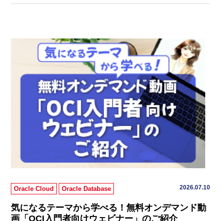
2026.07.10
Oracle Cloud
Oracle Database
気になるテーマから学べる！無料オンデマンド動
画「OCI入門者向けウェビナー」のご紹介