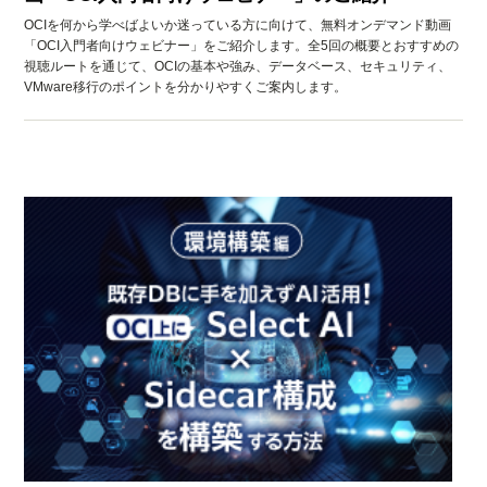
OCIを何から学べばよいか迷っている方に向けて、無料オンデマンド動画
「OCI入門者向けウェビナー」をご紹介します。全5回の概要とおすすめの
視聴ルートを通じて、OCIの基本や強み、データベース、セキュリティ、
VMware移行のポイントを分かりやすくご案内します。