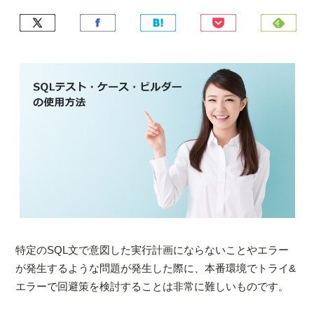
特定のSQL文で意図した実行計画にならないことやエラー
が発生するような問題が発生した際に、本番環境でトライ&
エラーで回避策を検討することは非常に難しいものです。