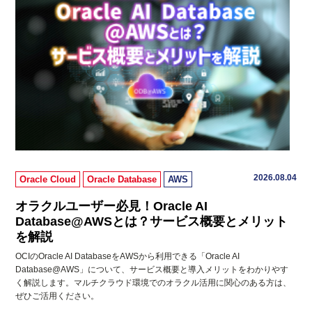
2026.08.04
Oracle Cloud
Oracle Database
AWS
オラクルユーザー必見！Oracle AI
Database@AWSとは？サービス概要とメリット
を解説
OCIのOracle AI DatabaseをAWSから利用できる「Oracle AI
Database@AWS」について、サービス概要と導入メリットをわかりやす
く解説します。マルチクラウド環境でのオラクル活用に関心のある方は、
ぜひご活用ください。