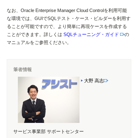
なお、Oracle Enterprise Manager Cloud Controlを利用可能
な環境では、GUIでSQLテスト・ケース・ビルダーを利用す
ることが可能ですので、より簡単に再現ケースを作成する
ことができます。詳しくは
SQLチューニング・ガイド
の
マニュアルをご参照ください。
筆者情報
大野 高志
サービス事業部 サポートセンター