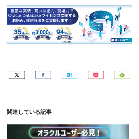
関連している記事