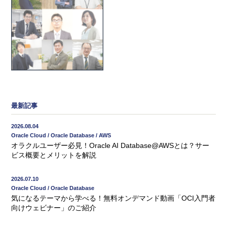
最新記事
2026.08.04
Oracle Cloud / Oracle Database / AWS
オラクルユーザー必見！Oracle AI Database@AWSとは？サー
ビス概要とメリットを解説
2026.07.10
Oracle Cloud / Oracle Database
気になるテーマから学べる！無料オンデマンド動画「OCI入門者
向けウェビナー」のご紹介