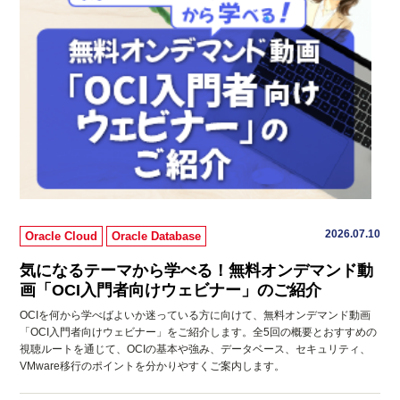
2026.07.10
Oracle Cloud
Oracle Database
気になるテーマから学べる！無料オンデマンド動
画「OCI入門者向けウェビナー」のご紹介
OCIを何から学べばよいか迷っている方に向けて、無料オンデマンド動画
「OCI入門者向けウェビナー」をご紹介します。全5回の概要とおすすめの
視聴ルートを通じて、OCIの基本や強み、データベース、セキュリティ、
VMware移行のポイントを分かりやすくご案内します。