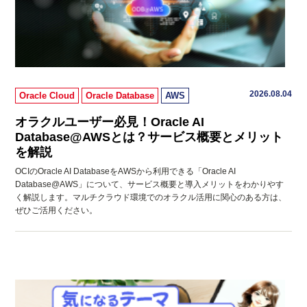
2026.08.04
Oracle Cloud
Oracle Database
AWS
オラクルユーザー必見！Oracle AI
Database@AWSとは？サービス概要とメリット
を解説
OCIのOracle AI DatabaseをAWSから利用できる「Oracle AI
Database@AWS」について、サービス概要と導入メリットをわかりやす
く解説します。マルチクラウド環境でのオラクル活用に関心のある方は、
ぜひご活用ください。