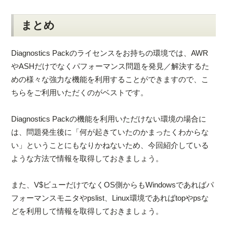
まとめ
Diagnostics Packのライセンスをお持ちの環境では、AWR
やASHだけでなくパフォーマンス問題を発見／解決するた
めの様々な強力な機能を利用することができますので、こ
ちらをご利用いただくのがベストです。
Diagnostics Packの機能を利用いただけない環境の場合に
は、問題発生後に「何が起きていたのかまったくわからな
い」ということにもなりかねないため、今回紹介している
ような方法で情報を取得しておきましょう。
また、V$ビューだけでなくOS側からもWindowsであればパ
フォーマンスモニタやpslist、Linux環境であればtopやpsな
どを利用して情報を取得しておきましょう。