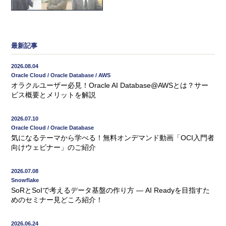
最新記事
2026.08.04
Oracle Cloud / Oracle Database / AWS
オラクルユーザー必見！Oracle AI Database@AWSとは？サー
ビス概要とメリットを解説
2026.07.10
Oracle Cloud / Oracle Database
気になるテーマから学べる！無料オンデマンド動画「OCI入門者
向けウェビナー」のご紹介
2026.07.08
Snowflake
SoRとSoIで考えるデータ基盤の作り方 ― AI Readyを目指すた
めのセミナー見どころ紹介！
2026.06.24