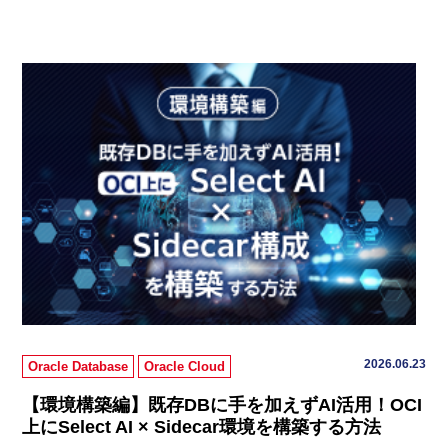
2026.06.23
Oracle Database
Oracle Cloud
【環境構築編】既存DBに手を加えずAI活用！OCI
上にSelect AI × Sidecar環境を構築する方法