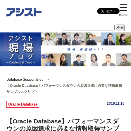
MENU
Database Support Blog
>
【Oracle Database】パフォーマンスダウンの原因追求に必要な情報取得
サンプルスクリプト
2016.11.16
Oracle Database
【Oracle Database】パフォーマンスダ
ウンの原因追求に必要な情報取得サンプ