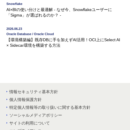
Snowflake
AI×BIの使い分けと最適解 - なぜ今、Snowflakeユーザーに
「Sigma」が選ばれるのか？ -
2026.06.23
Oracle Database / Oracle Cloud
【環境構築編】既存DBに手を加えずAI活用！OCI上にSelect AI
× Sidecar環境を構築する方法
情報セキュリティ基本方針
個人情報保護方針
特定個人情報等の取り扱いに関する基本方針
ソーシャルメディアポリシー
サイトの利用について