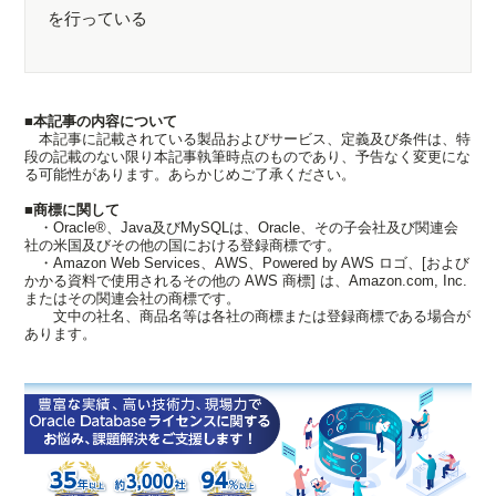
を行っている
■本記事の内容について
本記事に記載されている製品およびサービス、定義及び条件は、特
段の記載のない限り本記事執筆時点のものであり、予告なく変更にな
る可能性があります。あらかじめご了承ください。
■商標に関して
・Oracle®、Java及びMySQLは、Oracle、その子会社及び関連会
社の米国及びその他の国における登録商標です。
・Amazon Web Services、AWS、Powered by AWS ロゴ、[および
かかる資料で使用されるその他の AWS 商標] は、Amazon.com, Inc.
またはその関連会社の商標です。
文中の社名、商品名等は各社の商標または登録商標である場合が
あります。