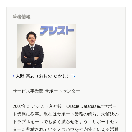
筆者情報
大野 高志（おおの たかし）
サービス事業部 サポートセンター
2007年にアシスト入社後、Oracle Databaseのサポー
ト業務に従事。現在はサポート業務の傍ら、未解決の
トラブルを一つでも多く減らせるよう、サポートセン
ターに蓄積されているノウハウを社内外に伝える活動