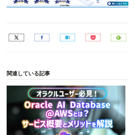
関連している記事