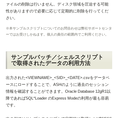
ァイルの削除は行いません。ディスク領域を圧迫する可能
性がありますので必要に応じて定期的に削除を行ってくだ
さい。
※
本サンプルスクリプトについてのお問合わせは弊社サポートセンタ
ーではお受けしかねます。個人の責任の範囲内でご利用ください。
サンプルバッチ／シェルスクリプト
で取得されたデータの利用方法
出力された<VIEWNAME>_<SID>_<DATE>.csvをデータベ
ースにロードすることで、ASHのように過去のセッション
情報を確認することができます。Oracle Database 12gR1以
降であればSQL*Loader のExpress Modeの利用が最も容易
です。