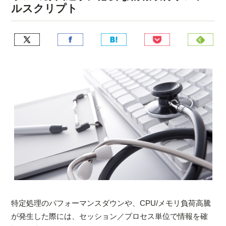
ルスクリプト
特定処理のパフォーマンスダウンや、CPU/メモリ負荷高騰
が発生した際には、セッション／プロセス単位で情報を確