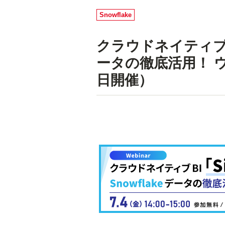
Snowflake
クラウドネイティブBI
ータの徹底活用！ ウ
日開催）