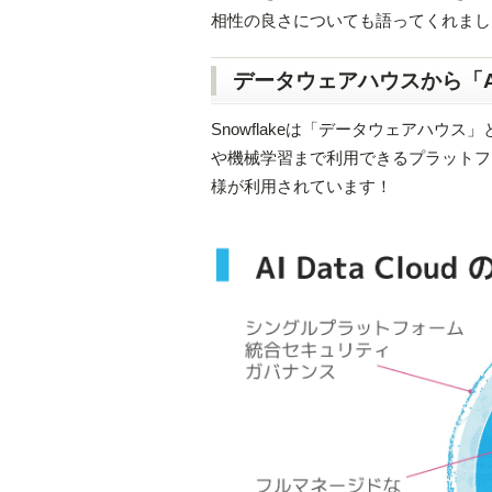
相性の良さについても語ってくれまし
データウェアハウスから「
Snowflakeは「データウェアハウ
や機械学習まで利用できるプラットフ
様が利用されています！