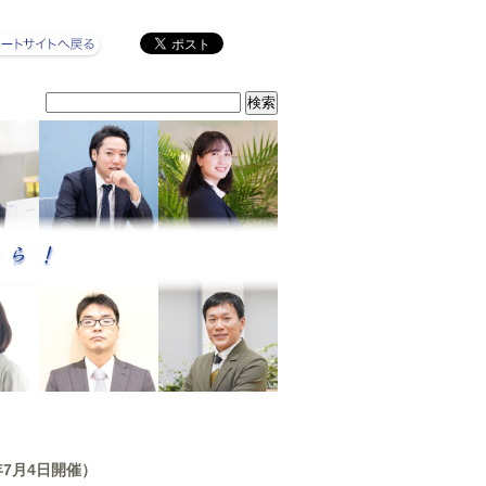
年7月4日開催）