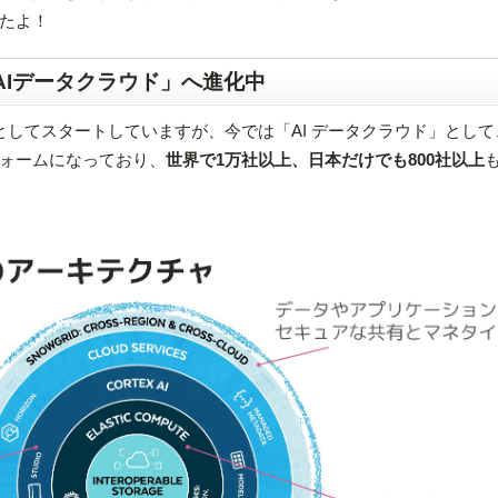
たよ！
AIデータクラウド」へ進化中
ス」としてスタートしていますが、今では「AI データクラウド」として
ォームになっており、
世界で1万社以上、日本だけでも800社以上