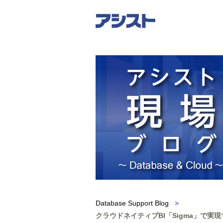
Database Support Blog
>
クラウドネイティブBI「Sigma」で実現す