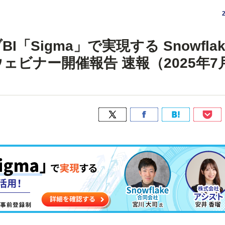
「Sigma」で実現する Snowflak
ェビナー開催報告 速報（2025年7