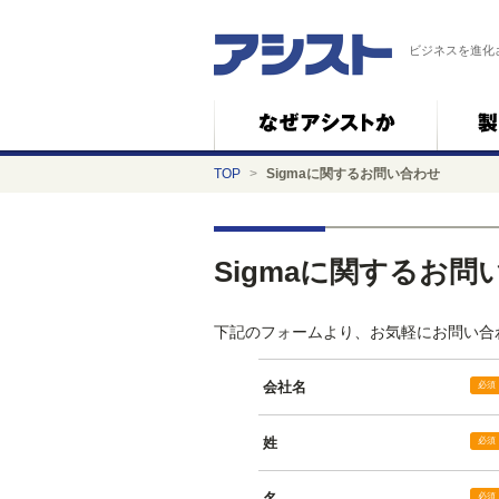
ビジネスを進化
TOP
>
Sigmaに関するお問い合わせ
Sigmaに関するお問
下記のフォームより、お気軽にお問い合