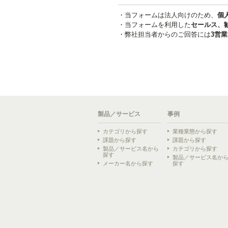
製品／サービス
事例
カテゴリから探す
業種業態から探す
課題から探す
課題から探す
製品／サービス名から
カテゴリから探す
探す
製品／サービス名か
メーカー名から探す
探す