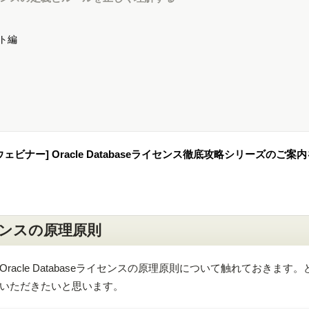
ト編
ウェビナー] Oracle Databaseライセンス徹底攻略シリーズのご案
ライセンスの原理原則
acle Databaseライセンスの原理原則について触れておきます。
いただきたいと思います。