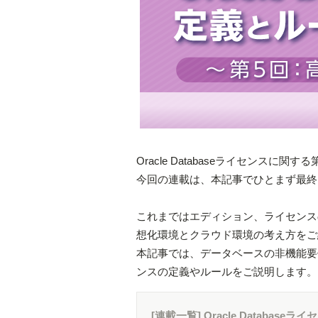
Oracle Databaseライセンスに
今回の連載は、本記事でひとまず最終
これまではエディション、ライセンス
想化環境とクラウド環境の考え方をご
本記事では、データベースの非機能要件と
ンスの定義やルールをご説明します。
[連載一覧] Oracle Databa