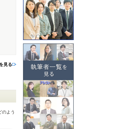
内を見る
どのよう