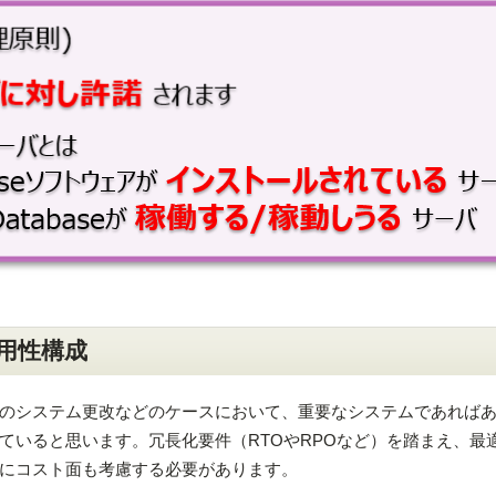
高可用性構成
のシステム更改などのケースにおいて、重要なシステムであれば
ていると思います。冗長化要件（RTOやRPOなど）を踏まえ、最
にコスト面も考慮する必要があります。