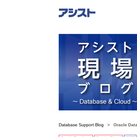
Database Support Blog
>
Oracle