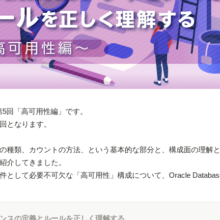
関する第5回「高可用性編」です。
回となります。
の種類、カウントの方法、という基本的な部分と、構成面の理解
紹介してきました。
して必要不可欠な「高可用性」構成について、Oracle Databas
seライセンスの定義とルールを正しく理解する