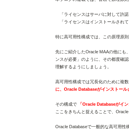
「ライセンスはサーバに対して許諾
「ライセンスはインストールされて
特に高可用性構成では、この原理原則
先にご紹介したOracle MAAの
ンスが必要」のように、その都度確認
理解するようにしましょう。
高可用性構成では冗長化のために複数
に、Oracle Databaseがイ
その構成で
「Oracle Databa
ここをきちんと捉えることで、Oracl
Oracle Databaseで一般的