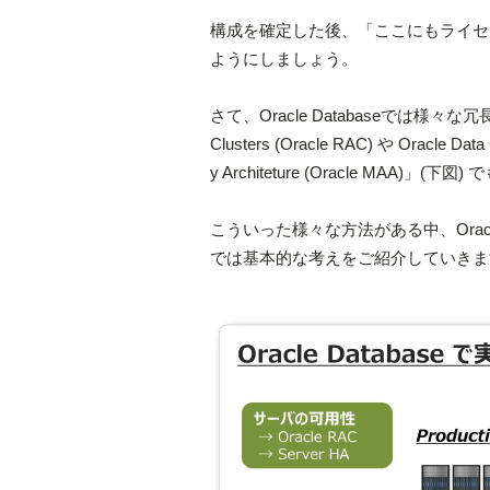
構成を確定した後、「ここにもライセ
ようにしましょう。
さて、Oracle Databaseでは様々な冗
Clusters (Oracle RAC) や Oracl
y Architeture (Oracle MAA
こういった様々な方法がある中、Orac
では基本的な考えをご紹介していきま