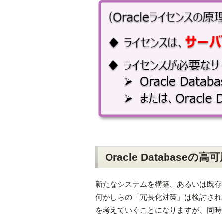
Oracle Databaseの
新たなシステムを構築、あるいは既存
何かしらの「冗長化対策」は検討され
を考えていくことになりますが、同時