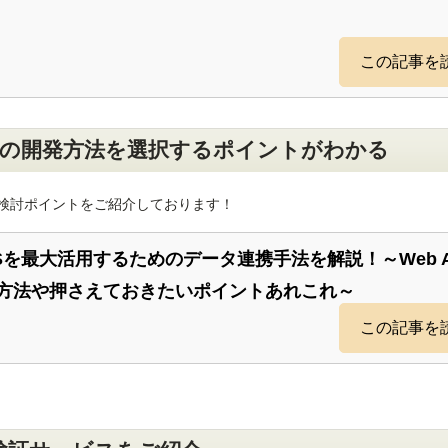
この記事を
る際の開発方法を選択するポイントがわかる
法や検討ポイントをご紹介しております！
aSを最大活用するためのデータ連携手法を解説！～Web A
方法や押さえておきたいポイントあれこれ～
この記事を