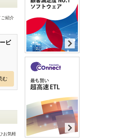
てご紹介
サービ
読む
ひお気軽