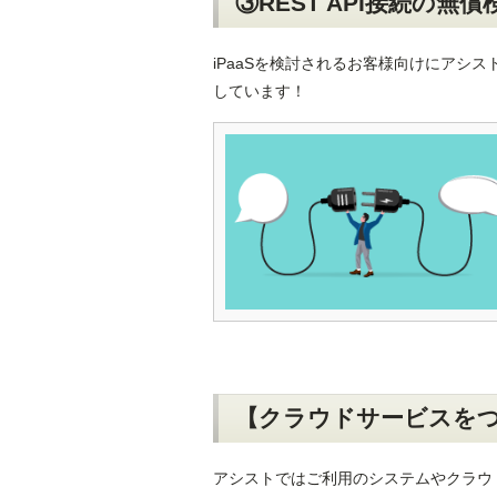
③REST API接続の
iPaaSを検討されるお客様向けにアシス
しています！
【クラウドサービスを
アシストではご利用のシステムやクラウ