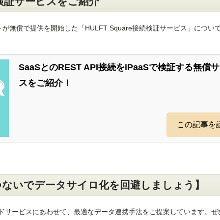
無償検証サービスをご紹介
トが無償で提供を開始した「HULFT Square接続検証サービス」につい
SaaSとのREST API接続をiPaaSで検証する無償
スをご紹介！
この記事を
つないでデータサイロ化を回避しましょう】
ドサービスにあわせて、最適なデータ連携手法をご提案しています。ぜ