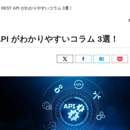
 や REST API がわかりやすいコラム 3選！
ST API がわかりやすいコラム 3選！