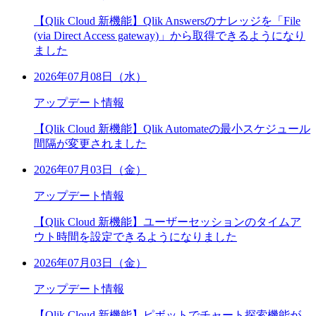
【Qlik Cloud 新機能】Qlik Answersのナレッジを「File
(via Direct Access gateway)」から取得できるようになり
ました
2026年07月08日（水）
アップデート情報
【Qlik Cloud 新機能】Qlik Automateの最小スケジュール
間隔が変更されました
2026年07月03日（金）
アップデート情報
【Qlik Cloud 新機能】ユーザーセッションのタイムア
ウト時間を設定できるようになりました
2026年07月03日（金）
アップデート情報
【Qlik Cloud 新機能】ピボットでチャート探索機能が