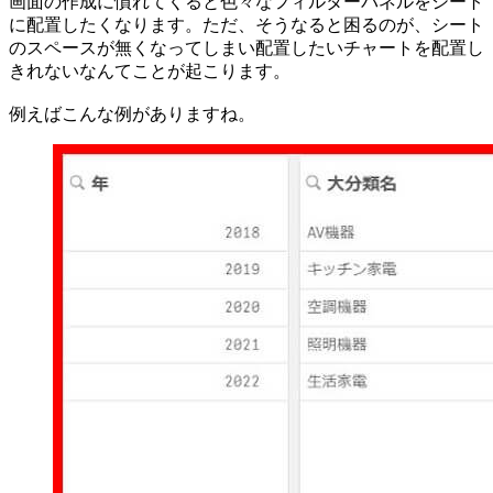
画面の作成に慣れてくると色々なフィルターパネルをシート
に配置したくなります。ただ、そうなると困るのが、シート
のスペースが無くなってしまい配置したいチャートを配置し
きれないなんてことが起こります。
例えばこんな例がありますね。