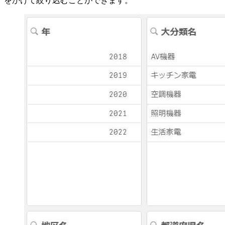
をかけて絞り込むことができます。