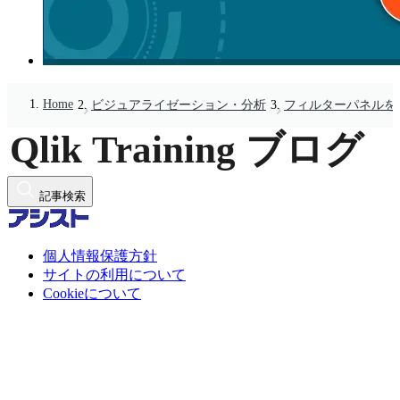
Home
ビジュアライゼーション・分析
フィルターパネルを
記事検索
個人情報保護方針
サイトの利用について
Cookieについて