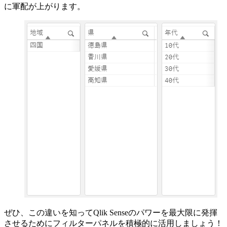
に軍配が上がります。
ぜひ、この違いを知ってQlik Senseのパワーを最大限に発揮
させるためにフィルターパネルを積極的に活用しましょう！