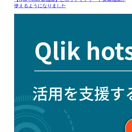
使えるようになりました