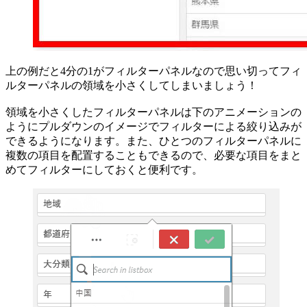
上の例だと4分の1がフィルターパネルなので思い切ってフィ
ルターパネルの領域を小さくしてしまいましょう！
領域を小さくしたフィルターパネルは下のアニメーションの
ようにプルダウンのイメージでフィルターによる絞り込みが
できるようになります。また、ひとつのフィルターパネルに
複数の項目を配置することもできるので、必要な項目をまと
めてフィルターにしておくと便利です。