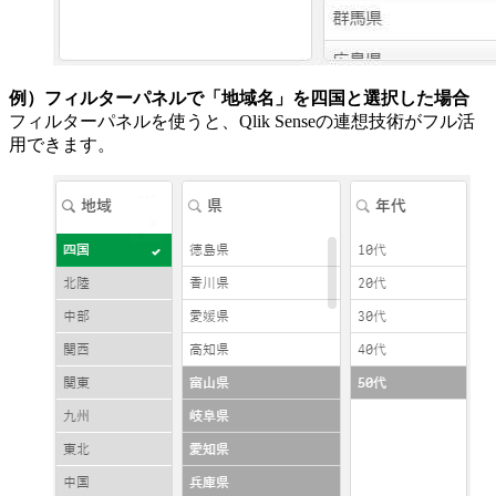
例）
フィルターパネル
で「地域名」を四国と選択した場合
フィルターパネルを使うと、Qlik Senseの連想技術がフル活
用できます。