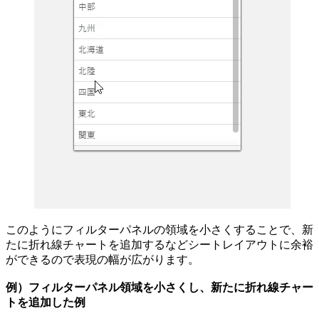
このようにフィルターパネルの領域を小さくすることで、新
たに折れ線チャートを追加するなどシートレイアウトに余裕
ができるので表現の幅が広がります。
例）フィルターパネル領域を小さくし、新たに折れ線チャー
トを追加した例