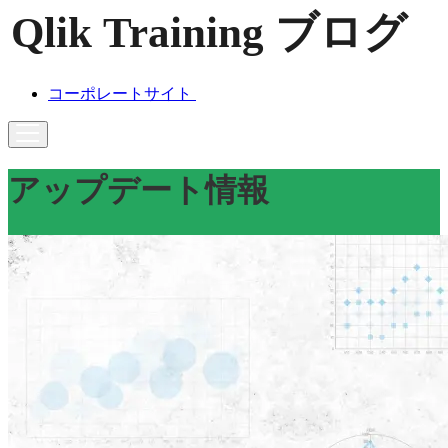
コーポレートサイト
アップデート情報