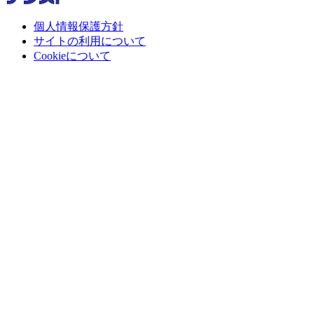
個人情報保護方針
サイトの利用について
Cookieについて