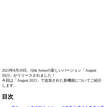
2023年8月29日、Qlik Senseの新しいバージョン「August
2023」がリリースされました！
今回は「August 2023」で追加された新機能についてご紹介
します。
目次