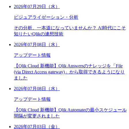
2026年07月29日（水）
ビジュアライゼーション・分析
その分析、一本道になっていませんか？ AI時代にこそ
知りたいQlikの連想技術
2026年07月08日（水）
アップデート情報
【Qlik Cloud 新機能】Qlik Answersのナレッジを「File
(via Direct Access gateway)」から取得できるようになり
ました
2026年07月08日（水）
アップデート情報
【Qlik Cloud 新機能】Qlik Automateの最小スケジュール
間隔が変更されました
2026年07月03日（金）