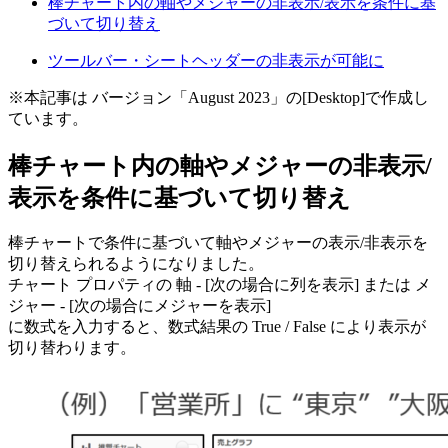
棒チャート内の軸やメジャーの非表示/表示を条件に基
づいて切り替え
ツールバー・シートヘッダーの非表示が可能に
※本記事は バージョン「August 2023」の[Desktop]で作成し
ています。
棒チャート内の軸やメジャーの非表示/
表示を条件に基づいて切り替え
棒チャートで条件に基づいて軸やメジャーの表示/非表示を
切り替えられるようになりました。
チャート プロパティの 軸 - [次の場合に列を表示] または メ
ジャー - [次の場合にメジャーを表示]
に数式を入力すると、数式結果の True / False により表示が
切り替わります。