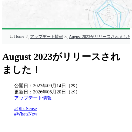
Home
アップデート情報
August 2023がリリースされまし
August 2023がリリースされ
ました！
公開日：
2023年09月14日（木）
更新日：
2026年05月20日（水）
アップデート情報
#Qlik Sense
#WhatsNew