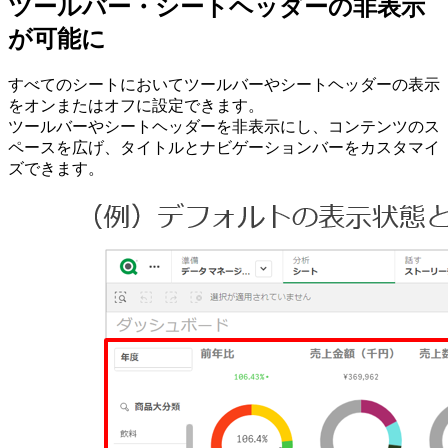
ツールバー・シートヘッダーの非表示
が可能に
すべてのシートにおいてツールバーやシートヘッダーの表示
をオンまたはオフに設定できます。
ツールバーやシートヘッダーを非表示にし、コンテンツのス
ペースを広げ、タイトルとナビゲーションバーをカスタマイ
ズできます。