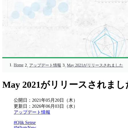
Home
アップデート情報
May 2021がリリースされました
May 2021がリリースされまし
公開日：
2021年05月20日（木）
更新日：
2026年06月03日（水）
アップデート情報
#Qlik Sense
#WhatsNew