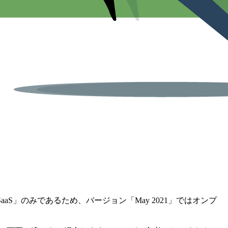
aS」のみであるため、バージョン「May 2021」ではオンプ