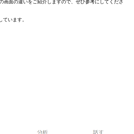
版）との画面の違いをご紹介しますので、ぜひ参考にしてくださ
成しています。