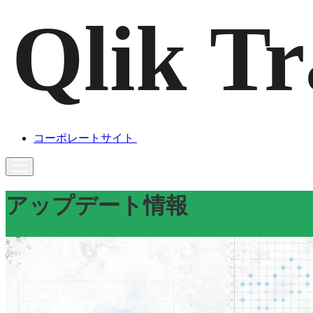
コーポレートサイト
アップデート情報