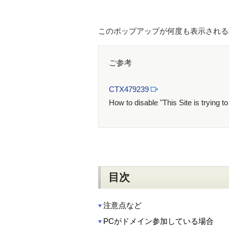
このポップアップが何度も表示される
ご参考
CTX479239
How to disable "This Site is trying
目次
注意点など
PCがドメイン参加している場合