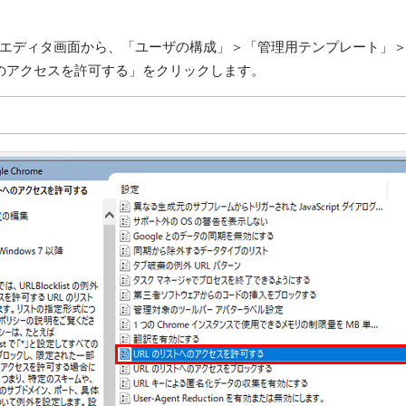
ループポリシーエディタ画面から、「ユーザの構成」＞「管理用テンプレート」＞「
ストへのアクセスを許可する」をクリックします。