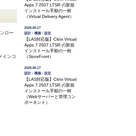
Apps 7 2507 LTSR の新規
インストール手順の一例
（Virtual Delivery Agent）
2026.06.17
ウンロー
設計・構築・設定
【LAS対応版】Citrix Virtual
Apps 7 2507 LTSR の新規
インストール手順の一例
、ドメインコ
（StoreFront）
2026.06.17
設計・構築・設定
【LAS対応版】Citrix Virtual
Apps 7 2507 LTSR の新規
インストール手順の一例
（Webサーバーと管理コン
ポーネント）