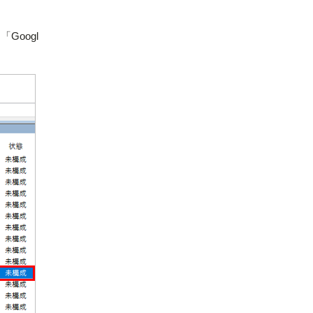
Googl