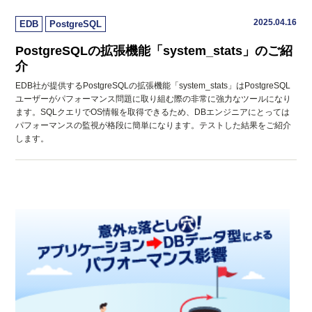
2025.04.16
EDB
PostgreSQL
PostgreSQLの拡張機能「system_stats」のご紹
介
EDB社が提供するPostgreSQLの拡張機能「system_stats」はPostgreSQL
ユーザーがパフォーマンス問題に取り組む際の非常に強力なツールになり
ます。SQLクエリでOS情報を取得できるため、DBエンジニアにとっては
パフォーマンスの監視が格段に簡単になります。テストした結果をご紹介
します。