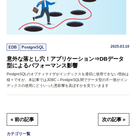
2025.03.10
EDB
PostgreSQL
意外な落とし穴！アプリケーション⇒DBデータ
型によるパフォーマンス影響
PostgreSQLのオプティマイザがインデックスを適切に使用できない理由は
様々ですが、本記事ではJDBC⇔PostgreSQL間でデータ型の不一致がイン
デックスの使用にどういった悪影響を及ぼすかを見ていきます
« 前の記事
次の記事 »
カテゴリ一覧