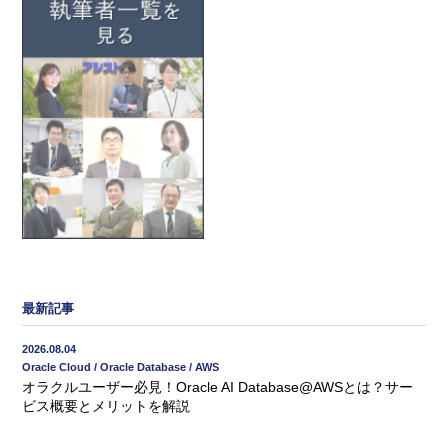
最新記事
2026.08.04
Oracle Cloud / Oracle Database / AWS
オラクルユーザー必見！Oracle AI Database@AWSとは？サー
ビス概要とメリットを解説