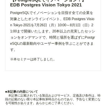
EDB Postgres Vision Tokyo 2021
PostgreSQLでイノベーションを目指す全ての企業を
対象としたオンラインイベント、EDB Postgres Visio
n Tokyo 2021を7月26日（月）10:00～8月1日（日）2
1:00まで開催いたします。20本以上の充実したセッシ
ョンをオンデマンドで、時間と場所を選ばずにPostgr
eSQLの最新動向やユーザー事例を学ぶことができま
す。
※本セミナーは終了しました。
■本記事の内容について
本記事に記載されている製品およびサービス、定義及び条件は、特
段の記載のない限り本記事執筆時点のものであり、予告なく変更にな
る可能性があります。あらかじめご了承ください。