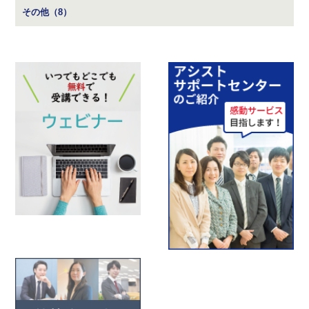
その他（8）