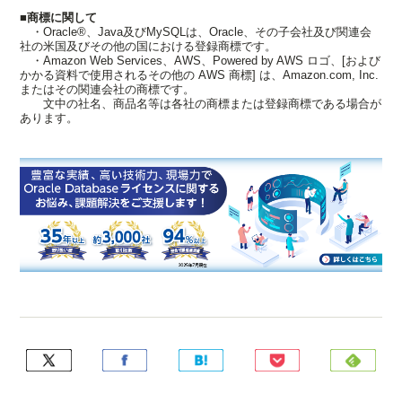
■商標に関して
・Oracle®、Java及びMySQLは、Oracle、その子会社及び関連会
社の米国及びその他の国における登録商標です。
・Amazon Web Services、AWS、Powered by AWS ロゴ、[および
かかる資料で使用されるその他の AWS 商標] は、Amazon.com, Inc.
またはその関連会社の商標です。
文中の社名、商品名等は各社の商標または登録商標である場合が
あります。