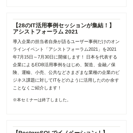
【28のIT活用事例セッションが集結！】
アシストフォーラム 2021
導入企業の担当者自身が語るユーザー事例だけのオン
ラインイベント「アシストフォーラム2021」を2021
年7月15日～7月30日に開催します！ 日本を代表する
企業によるEDB活用事例をはじめ、製造、金融／保
険、運輸、小売、公共などさまざまな業種の企業のビ
ジネス課題に対してITをどのように活用したのか余す
ことなくご紹介します！
※本セミナーは終了しました。
【PostgreSQLでイノベーション！】