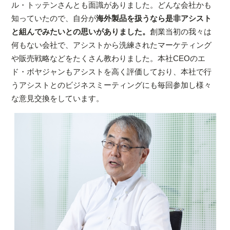
ル・トッテンさんとも面識がありました。どんな会社かも
知っていたので、自分が
海外製品を扱うなら是非アシスト
と組んでみたいとの思いがありました。
創業当初の我々は
何もない会社で、アシストから洗練されたマーケティング
や販売戦略などをたくさん教わりました。本社CEOのエ
ド・ボヤジャンもアシストを高く評価しており、本社で行
うアシストとのビジネスミーティングにも毎回参加し様々
な意見交換をしています。