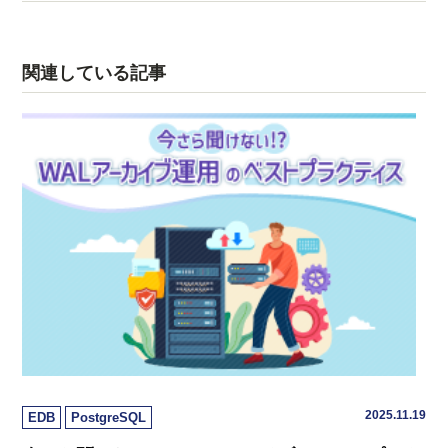
関連している記事
2025.11.19
EDB
PostgreSQL