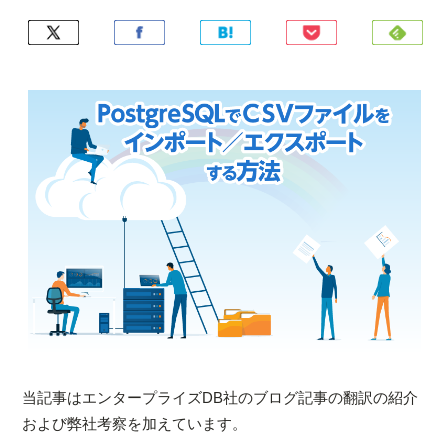
当記事はエンタープライズDB社のブログ記事の翻訳の紹介
および弊社考察を加えています。