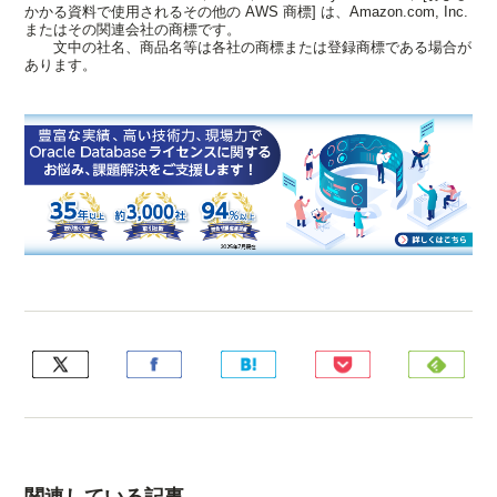
かかる資料で使用されるその他の AWS 商標] は、Amazon.com, Inc.
またはその関連会社の商標です。
文中の社名、商品名等は各社の商標または登録商標である場合が
あります。