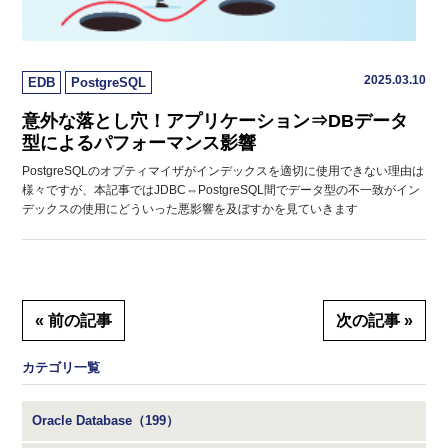
2025.03.10
EDB
PostgreSQL
意外な落とし穴！アプリケーション⇒DBデータ
型によるパフォーマンス影響
PostgreSQLのオプティマイザがインデックスを適切に使用できない理由は
様々ですが、本記事ではJDBC⇔PostgreSQL間でデータ型の不一致がイン
デックスの使用にどういった悪影響を及ぼすかを見ていきます
« 前の記事
次の記事 »
カテゴリ一覧
Oracle Database（199）