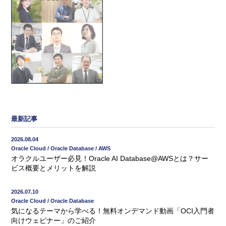
最新記事
2026.08.04
Oracle Cloud / Oracle Database / AWS
オラクルユーザー必見！Oracle AI Database@AWSとは？サー
ビス概要とメリットを解説
2026.07.10
Oracle Cloud / Oracle Database
気になるテーマから学べる！無料オンデマンド動画「OCI入門者
向けウェビナー」のご紹介