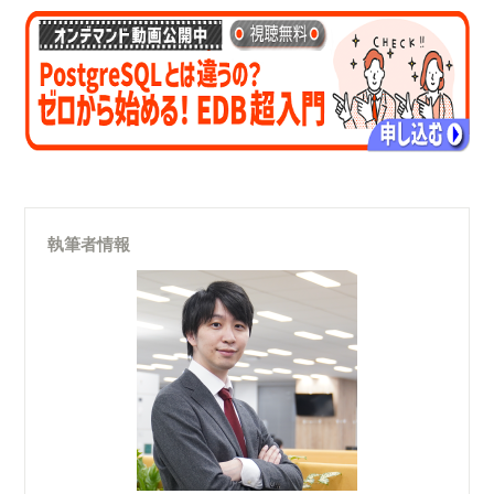
執筆者情報