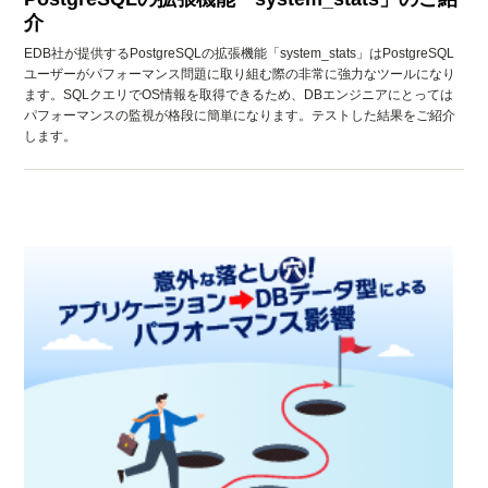
介
EDB社が提供するPostgreSQLの拡張機能「system_stats」はPostgreSQL
ユーザーがパフォーマンス問題に取り組む際の非常に強力なツールになり
ます。SQLクエリでOS情報を取得できるため、DBエンジニアにとっては
パフォーマンスの監視が格段に簡単になります。テストした結果をご紹介
します。