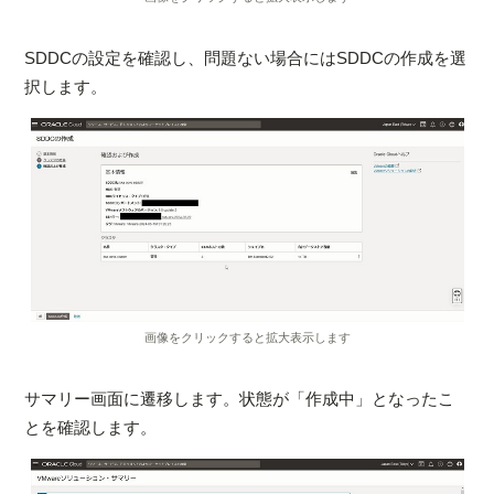
SDDCの設定を確認し、問題ない場合にはSDDCの作成を選
択します。
画像をクリックすると拡大表示します
サマリー画面に遷移します。状態が「作成中」となったこ
とを確認します。