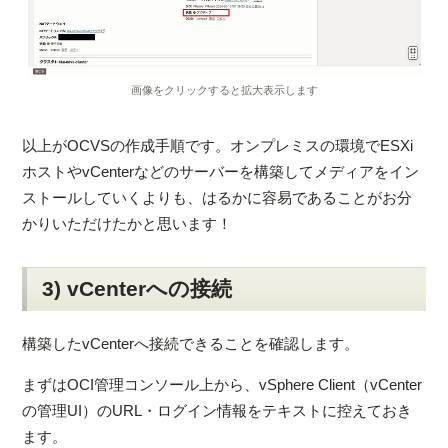
画像をクリックすると拡大表示します
以上がOCVSの作成手順です。オンプレミスの環境でESXi
ホストやvCenterなどのサーバーを構築してメディアをイン
ストールしていくよりも、はるかに容易であることがお分
かりいただけたかと思います！
3) vCenterへの接続
構築したvCenterへ接続できることを確認します。
まずはOCI管理コンソール上から、vSphere Client（vCenter
の管理UI）のURL・ログイン情報をテキストに控えておき
ます。