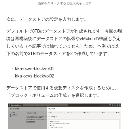
画像をクリックすると拡大表示します
次に、データストアの設定を入力します。
デフォルトで8TBのデータストアが作成されます。今回の環
境は再構築後にデータストアの拡張やvMotionの検証も予定
している（本記事では触れていません）ため、本例では以
下の名前で3TBのデータストアを2つ作成しています。
・kka-ocvs-blockvol01
・kka-ocvs-blockvol02
データストアで使用する仮想ディスクを作成するために、
「ブロック・ボリュームの作成」を選択します。