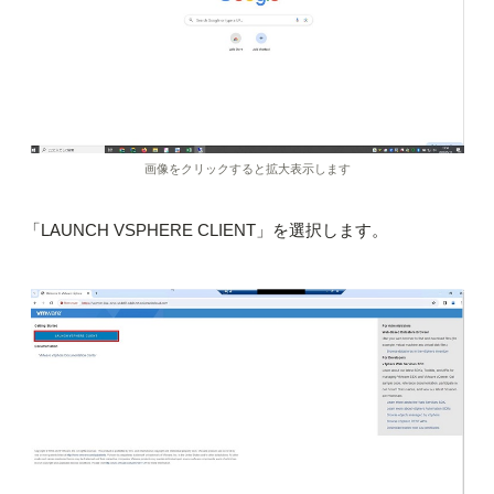
画像をクリックすると拡大表示します
「LAUNCH VSPHERE CLIENT」を選択します。