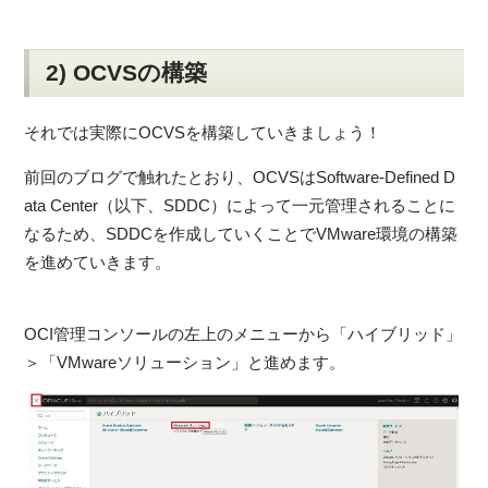
2) OCVSの構築
それでは実際にOCVSを構築していきましょう！
前回のブログで触れたとおり、OCVSはSoftware-Defined D
ata Center（以下、SDDC）によって一元管理されることに
なるため、SDDCを作成していくことでVMware環境の構築
を進めていきます。
OCI管理コンソールの左上のメニューから「ハイブリッド」
＞「VMwareソリューション」と進めます。