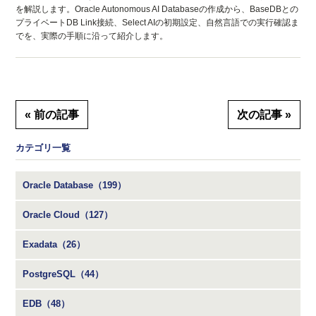
を解説します。Oracle Autonomous AI Databaseの作成から、BaseDBとの
プライベートDB Link接続、Select AIの初期設定、自然言語での実行確認ま
でを、実際の手順に沿って紹介します。
« 前の記事
次の記事 »
カテゴリ一覧
Oracle Database（199）
Oracle Cloud（127）
Exadata（26）
PostgreSQL（44）
EDB（48）