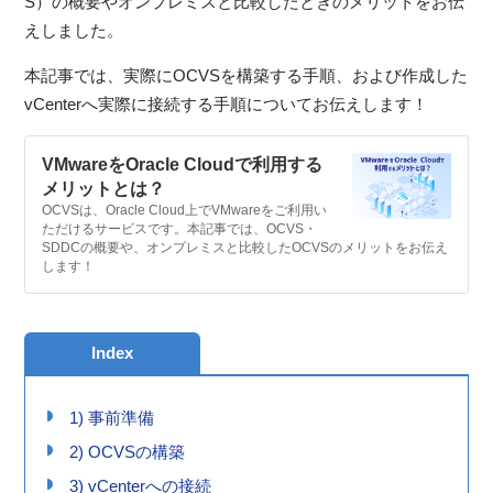
S）の概要やオンプレミスと比較したときのメリットをお伝
えしました。
本記事では、実際にOCVSを構築する手順、および作成した
vCenterへ実際に接続する手順についてお伝えします！
VMwareをOracle Cloudで利用する
メリットとは？
OCVSは、Oracle Cloud上でVMwareをご利用い
ただけるサービスです。本記事では、OCVS・
SDDCの概要や、オンプレミスと比較したOCVSのメリットをお伝え
します！
Index
1) 事前準備
2) OCVSの構築
3) vCenterへの接続