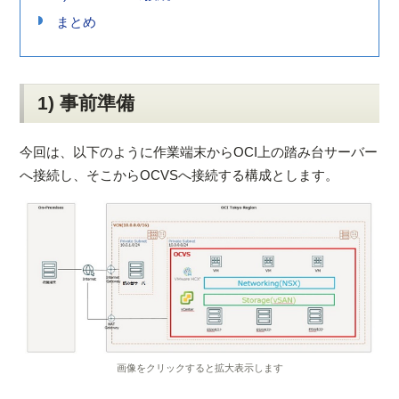
まとめ
1) 事前準備
今回は、以下のように作業端末からOCI上の踏み台サーバー
へ接続し、そこからOCVSへ接続する構成とします。
画像をクリックすると拡大表示します