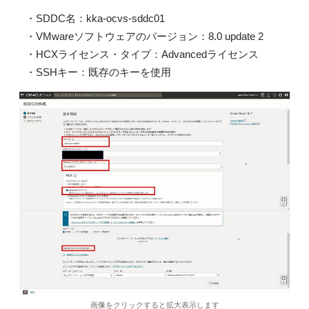
・SDDC名：kka-ocvs-sddc01
・VMwareソフトウェアのバージョン：8.0 update 2
・HCXライセンス・タイプ：Advancedライセンス
・SSHキー：既存のキーを使用
画像をクリックすると拡大表示します