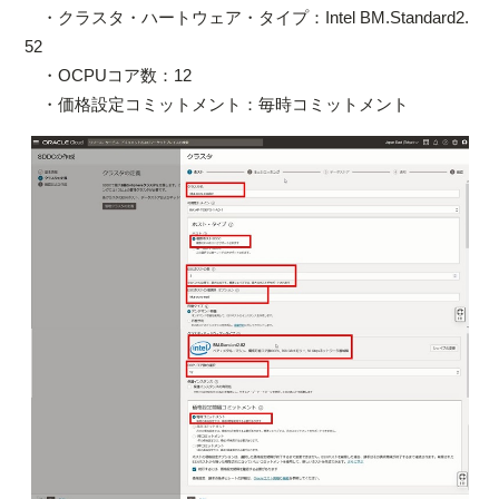
・クラスタ・ハートウェア・タイプ：Intel BM.Standard2.
52
・OCPUコア数：12
・価格設定コミットメント：毎時コミットメント