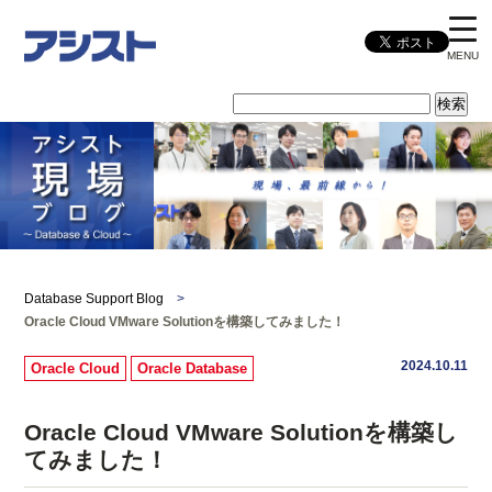
MENU
Database Support Blog
>
Oracle Cloud VMware Solutionを構築してみました！
2024.10.11
Oracle Cloud
Oracle Database
Oracle Cloud VMware Solutionを構築し
てみました！