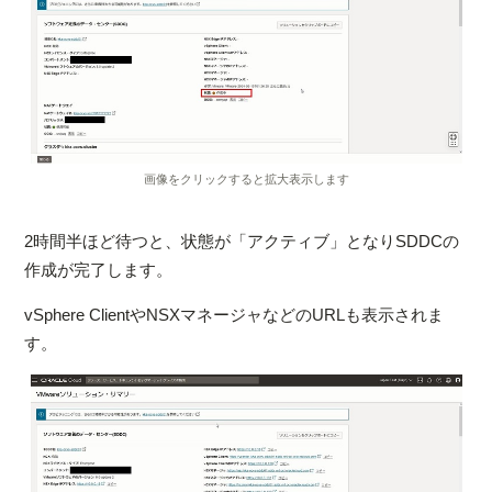
画像をクリックすると拡大表示します
2時間半ほど待つと、状態が「アクティブ」となりSDDCの
作成が完了します。
vSphere ClientやNSXマネージャなどのURLも表示されま
す。