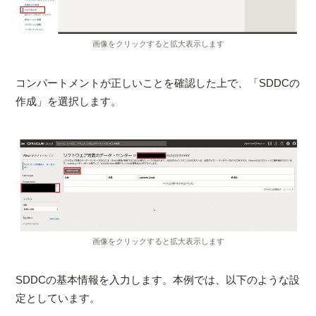
画像をクリックすると拡大表示します
コンパートメントが正しいことを確認した上で、「SDDCの
作成」を選択します。
画像をクリックすると拡大表示します
SDDCの基本情報を入力します。本例では、以下のような設
定としています。