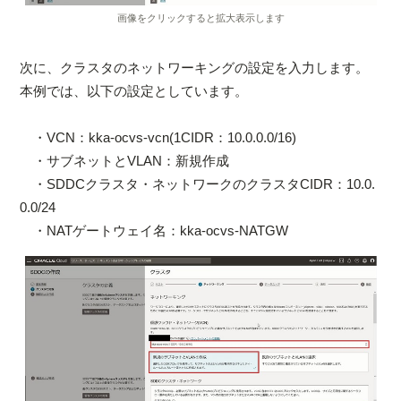
画像をクリックすると拡大表示します
次に、クラスタのネットワーキングの設定を入力します。
本例では、以下の設定としています。
・VCN：kka-ocvs-vcn(1CIDR：10.0.0.0/16)
・サブネットとVLAN：新規作成
・SDDCクラスタ・ネットワークのクラスタCIDR：10.0.
0.0/24
・NATゲートウェイ名：kka-ocvs-NATGW