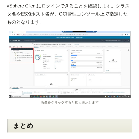
vSphere Clientにログインできることを確認します。クラス
タ名やESXiホスト名が、OCI管理コンソール上で指定した
ものとなります。
画像をクリックすると拡大表示します
まとめ