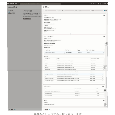
画像をクリックすると拡大表示します