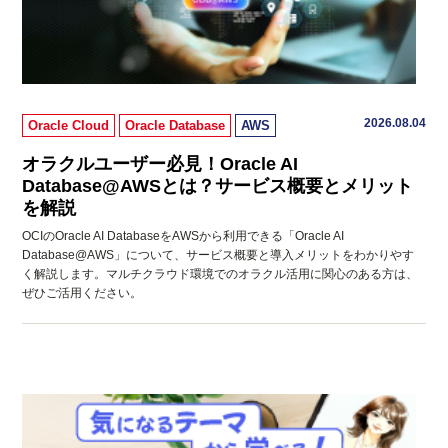
2026.08.04
Oracle Cloud
Oracle Database
AWS
オラクルユーザー必見！Oracle AI
Database@AWSとは？サービス概要とメリット
を解説
OCIのOracle AI DatabaseをAWSから利用できる「Oracle AI
Database@AWS」について、サービス概要と導入メリットをわかりやす
く解説します。マルチクラウド環境でのオラクル活用に関心のある方は、
ぜひご活用ください。