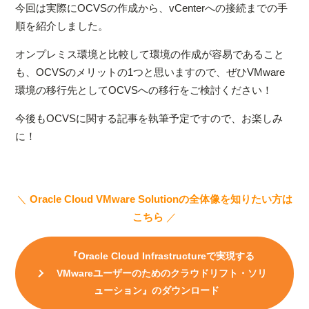
今回は実際にOCVSの作成から、vCenterへの接続までの手
順を紹介しました。
オンプレミス環境と比較して環境の作成が容易であること
も、OCVSのメリットの1つと思いますので、ぜひVMware
環境の移行先としてOCVSへの移行をご検討ください！
今後もOCVSに関する記事を執筆予定ですので、お楽しみ
に！
＼
Oracle Cloud VMware Solutionの全体像を知りたい方は
こちら
／
『Oracle Cloud Infrastructureで実現する
VMwareユーザーのためのクラウドリフト・ソリ
ューション』のダウンロード