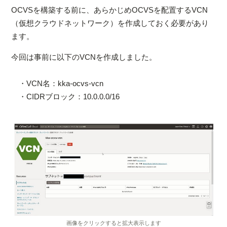
OCVSを構築する前に、あらかじめOCVSを配置するVCN
（仮想クラウドネットワーク）を作成しておく必要があり
ます。
今回は事前に以下のVCNを作成しました。
・VCN名：kka-ocvs-vcn
・CIDRブロック：10.0.0.0/16
画像をクリックすると拡大表示します