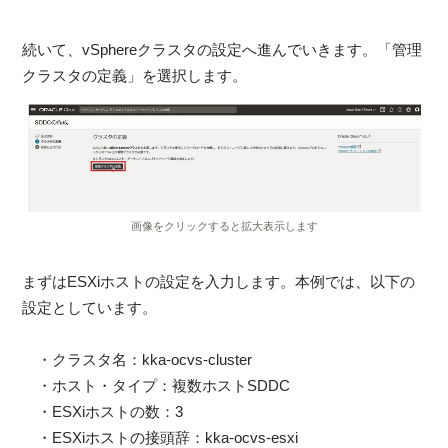
続いて、vSphereクラスタの設定へ進んでいきます。「管理
クラスタの定義」を選択します。
画像をクリックすると拡大表示します
まずはESXiホストの設定を入力します。本例では、以下の
設定としています。
・クラスタ名：kka-ocvs-cluster
・ホスト・タイプ：複数ホストSDDC
・ESXiホストの数：3
・ESXiホストの接頭辞：kka-ocvs-esxi