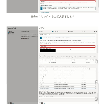
画像をクリックすると拡大表示します