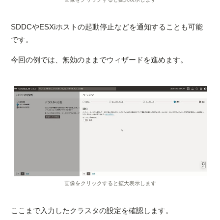
SDDCやESXiホストの起動停止などを通知することも可能
です。
今回の例では、無効のままでウィザードを進めます。
画像をクリックすると拡大表示します
ここまで入力したクラスタの設定を確認します。