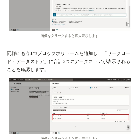
画像をクリックすると拡大表示します
同様にもう1つブロックボリュームを追加し、「ワークロー
ド・データストア」に合計2つのデータストアが表示される
ことを確認します。
画像をクリックすると拡大表示します