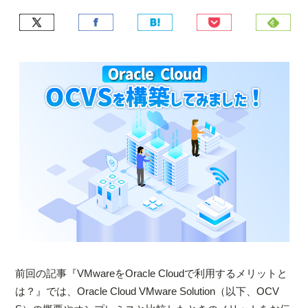
前回の記事『VMwareをOracle Cloudで利用するメリットと
は？』では、Oracle Cloud VMware Solution（以下、OCV