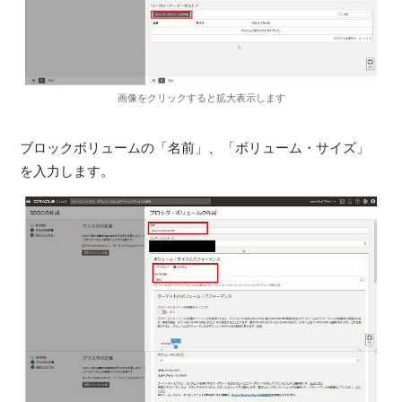
画像をクリックすると拡大表示します
ブロックボリュームの「名前」、「ボリューム・サイズ」
を入力します。