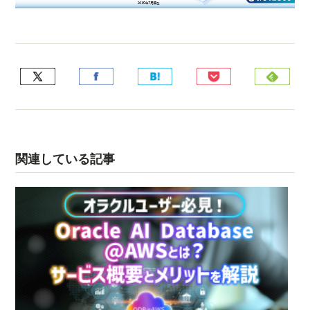
関連している記事