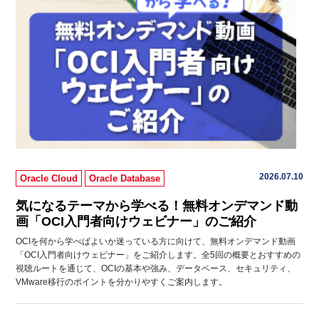
2026.07.10
Oracle Cloud
Oracle Database
気になるテーマから学べる！無料オンデマンド動
画「OCI入門者向けウェビナー」のご紹介
OCIを何から学べばよいか迷っている方に向けて、無料オンデマンド動画
「OCI入門者向けウェビナー」をご紹介します。全5回の概要とおすすめの
視聴ルートを通じて、OCIの基本や強み、データベース、セキュリティ、
VMware移行のポイントを分かりやすくご案内します。