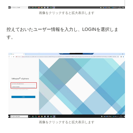
画像をクリックすると拡大表示します
控えておいたユーザー情報を入力し、LOGINを選択しま
す。
画像をクリックすると拡大表示します